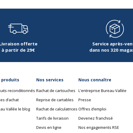
Livraison offerte
Service après-ven
à partir de 29€
dans nos 320 maga
 produits
Nos services
Nous connaître
uits reconditionnés
Rachat de cartouches
L'entreprise Bureau Vallée
es d’achat
Reprise de cartables
Presse
au Vallée le blog
Rachat de calculatrices
Offres d’emploi
Tarifs de livraison
Devenez franchisé
Devis en ligne
Nos engagements RSE