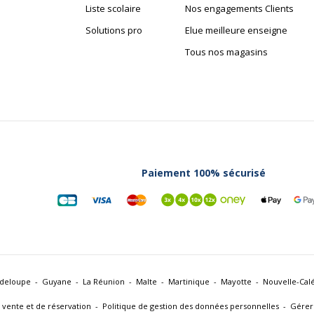
Liste scolaire
Nos engagements Clients
Solutions pro
Elue meilleure enseigne
Tous nos magasins
Paiement 100% sécurisé
deloupe
Guyane
La Réunion
Malte
Martinique
Mayotte
Nouvelle-Cal
 vente et de réservation
Politique de gestion des données personnelles
Gérer