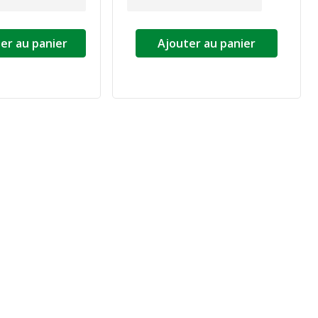
er au panier
Ajouter au panier