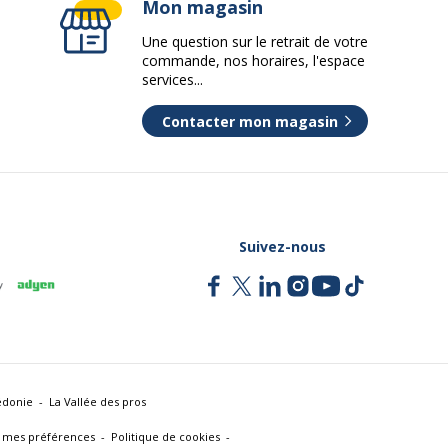
Mon magasin
Une question sur le retrait de votre
commande, nos horaires, l'espace
services...
Contacter mon magasin
Suivez-nous
édonie
La Vallée des pros
 mes préférences
Politique de cookies