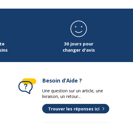
te
30 jours pour
sins
changer d'avis
Besoin d’Aide ?
Une question sur un article, une
livraison, un retour...
Trouver les réponses ici