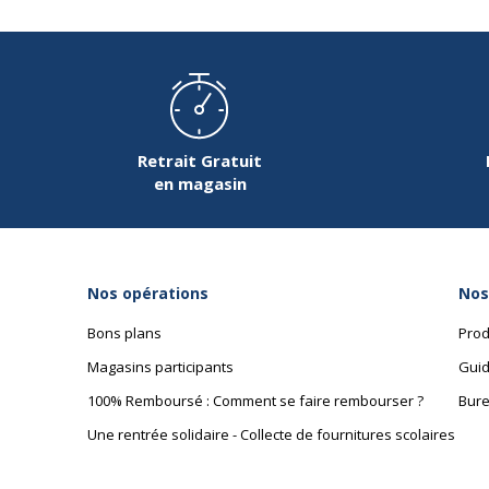
Retrait Gratuit
en magasin
Nos opérations
Nos
Bons plans
Prod
Magasins participants
Guid
100% Remboursé : Comment se faire rembourser ?
Bure
Une rentrée solidaire - Collecte de fournitures scolaires