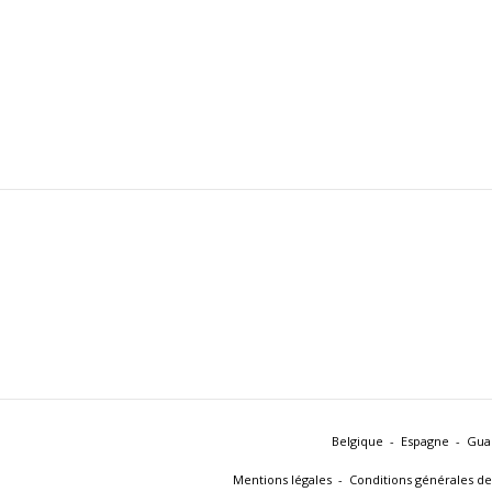
Belgique
Espagne
Gua
Mentions légales
Conditions générales de