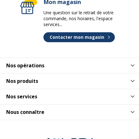
Mon magasin
Une question sur le retrait de votre
commande, nos horaires, l'espace
services...
Contacter mon magasin
Nos opérations
Nos produits
Nos services
Nous connaître