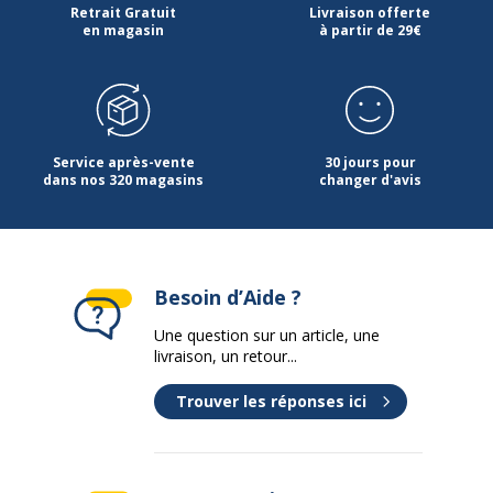
Retrait Gratuit
Livraison offerte
en magasin
à partir de 29€
Service après-vente
30 jours pour
dans nos 320 magasins
changer d'avis
Besoin d’Aide ?
Une question sur un article, une
livraison, un retour...
Trouver les réponses ici