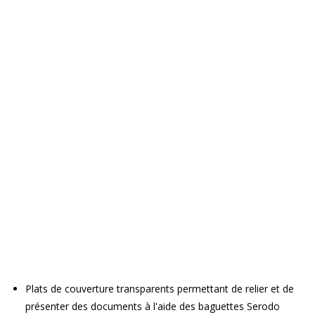
Plats de couverture transparents permettant de relier et de
présenter des documents à l'aide des baguettes Serodo