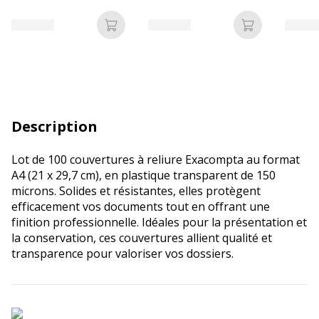
assorties
Ajouter au panier
Ajouter au p
Description
Lot de 100 couvertures à reliure Exacompta au format
A4 (21 x 29,7 cm), en plastique transparent de 150
microns. Solides et résistantes, elles protègent
efficacement vos documents tout en offrant une
finition professionnelle. Idéales pour la présentation et
la conservation, ces couvertures allient qualité et
transparence pour valoriser vos dossiers.