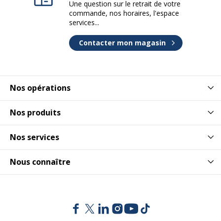
Une question sur le retrait de votre
commande, nos horaires, l'espace
services...
Contacter mon magasin
Nos opérations
Nos produits
Nos services
Nous connaître