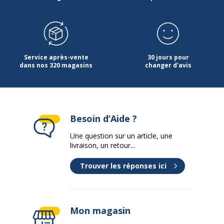
Service après-vente
30 jours pour
dans nos 320 magasins
changer d'avis
Besoin d’Aide ?
Une question sur un article, une
livraison, un retour...
Trouver les réponses ici
Mon magasin