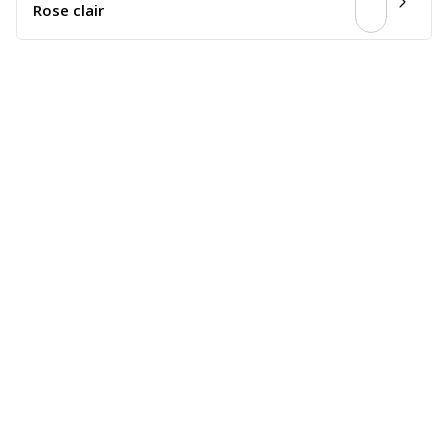
Rose clair