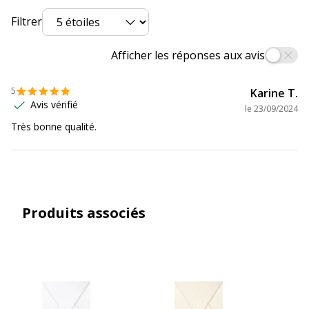
Filtrer
Afficher les réponses aux avis
5
Karine T.
Avis vérifié
le
23/09/2024
Très bonne qualité.
Produits associés