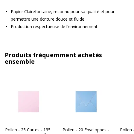
Papier Clairefontaine, reconnu pour sa qualité et pour
permettre une écriture douce et fluide
Production respectueuse de l'environnement
Produits fréquemment achetés
ensemble
Pollen - 25 Cartes - 135
Pollen - 20 Enveloppes -
Pollen 