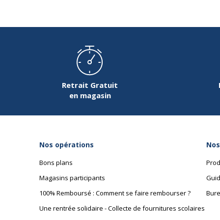
Retrait Gratuit
en magasin
Nos opérations
Nos
Bons plans
Prod
Magasins participants
Guid
100% Remboursé : Comment se faire rembourser ?
Bure
Une rentrée solidaire - Collecte de fournitures scolaires