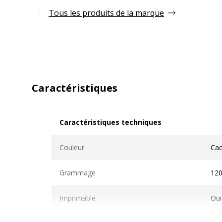
Tous les produits de la marque
Caractéristiques
Caractéristiques techniques
Caractéristiques techniques
Couleur
Ca
Grammage
12
Imprimable
Oui