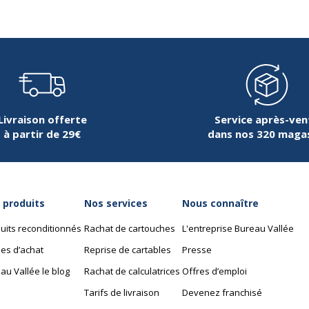
Livraison offerte
Service après-ven
à partir de 29€
dans nos 320 maga
 produits
Nos services
Nous connaître
uits reconditionnés
Rachat de cartouches
L'entreprise Bureau Vallée
es d’achat
Reprise de cartables
Presse
au Vallée le blog
Rachat de calculatrices
Offres d’emploi
Tarifs de livraison
Devenez franchisé