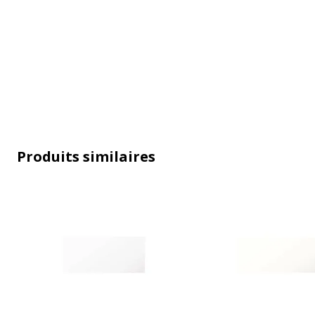
Produits similaires
Caractéristiques générales
Caractéristiques générales