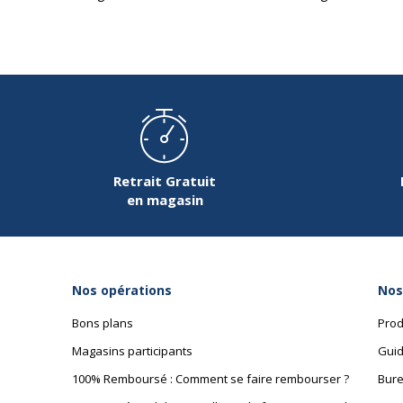
Retrait Gratuit
en magasin
Nos opérations
Nos
Bons plans
Prod
Magasins participants
Guid
100% Remboursé : Comment se faire rembourser ?
Bure