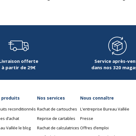
Livraison offerte
Service après-ven
à partir de 29€
dans nos 320 maga
 produits
Nos services
Nous connaître
uits reconditionnés
Rachat de cartouches
L'entreprise Bureau Vallée
es d’achat
Reprise de cartables
Presse
au Vallée le blog
Rachat de calculatrices
Offres d’emploi