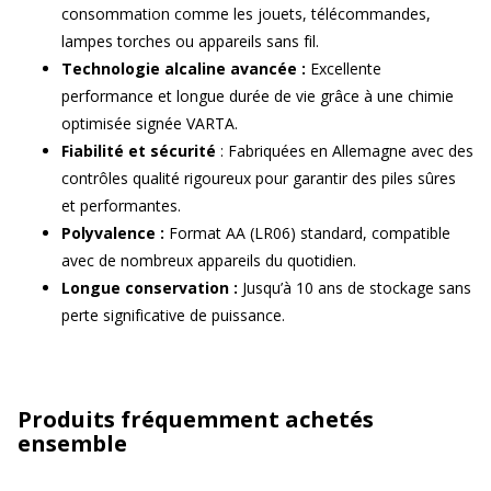
consommation comme les jouets, télécommandes,
lampes torches ou appareils sans fil.
Technologie alcaline avancée :
Excellente
performance et longue durée de vie grâce à une chimie
optimisée signée VARTA.
Fiabilité et sécurité
: Fabriquées en Allemagne avec des
contrôles qualité rigoureux pour garantir des piles sûres
et performantes.
Polyvalence :
Format AA (LR06) standard, compatible
avec de nombreux appareils du quotidien.
Longue conservation :
Jusqu’à 10 ans de stockage sans
perte significative de puissance.
Produits fréquemment achetés
ensemble