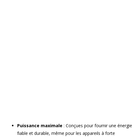
Puissance maximale
: Conçues pour fournir une énergie
fiable et durable, même pour les appareils à forte