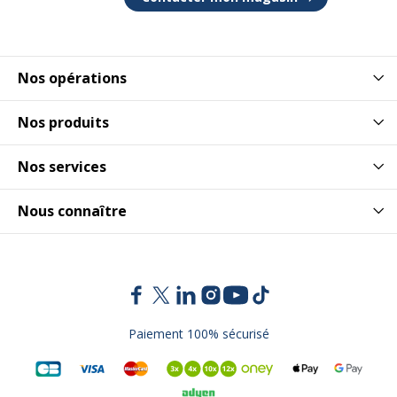
Nos opérations
Nos produits
Nos services
Nous connaître
Paiement 100% sécurisé