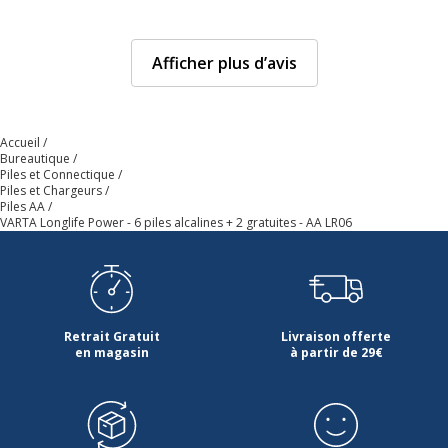
Afficher plus d’avis
Accueil
Bureautique
Piles et Connectique
Piles et Chargeurs
Piles AA
VARTA Longlife Power - 6 piles alcalines + 2 gratuites - AA LR06
Retrait Gratuit
Livraison offerte
en magasin
à partir de 29€