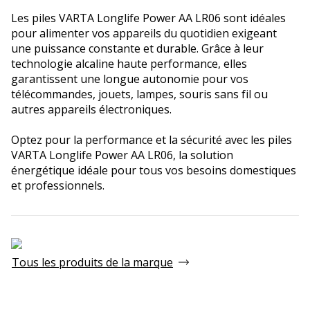
Les piles VARTA Longlife Power AA LR06 sont idéales
pour alimenter vos appareils du quotidien exigeant
une puissance constante et durable. Grâce à leur
technologie alcaline haute performance, elles
garantissent une longue autonomie pour vos
télécommandes, jouets, lampes, souris sans fil ou
autres appareils électroniques.
Optez pour la performance et la sécurité avec les piles
VARTA Longlife Power AA LR06, la solution
énergétique idéale pour tous vos besoins domestiques
et professionnels.
Tous les produits de la marque