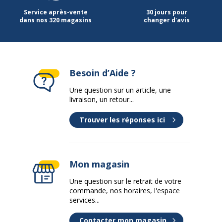
Service après-vente
30 jours pour
dans nos 320 magasins
changer d'avis
Besoin d’Aide ?
Une question sur un article, une
livraison, un retour...
Trouver les réponses ici
Mon magasin
Une question sur le retrait de votre
commande, nos horaires, l'espace
services...
Contacter mon magasin