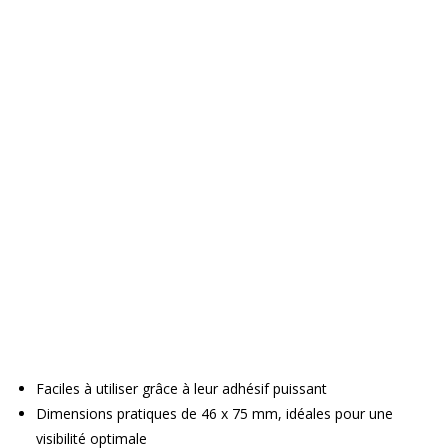
Faciles à utiliser grâce à leur adhésif puissant
Dimensions pratiques de 46 x 75 mm, idéales pour une
visibilité optimale