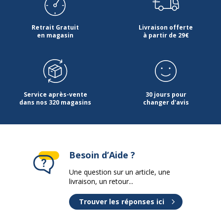
Retrait Gratuit
Livraison offerte
en magasin
à partir de 29€
Service après-vente
30 jours pour
dans nos 320 magasins
changer d'avis
Besoin d’Aide ?
Une question sur un article, une
livraison, un retour...
Trouver les réponses ici