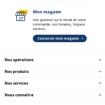
Mon magasin
Une question sur le retrait de votre
commande, nos horaires, l'espace
services...
Contacter mon magasin
Nos opérations
Nos produits
Nos services
Nous connaître