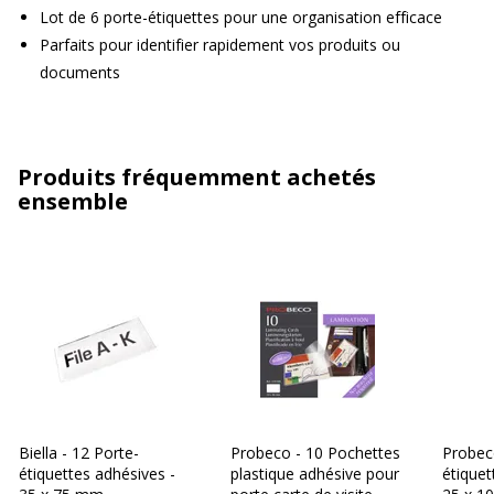
Lot de 6 porte-étiquettes pour une organisation efficace
Parfaits pour identifier rapidement vos produits ou
documents
Produits fréquemment achetés
ensemble
Biella - 12 Porte-
Probeco - 10 Pochettes
Probec
étiquettes adhésives -
plastique adhésive pour
étiquet