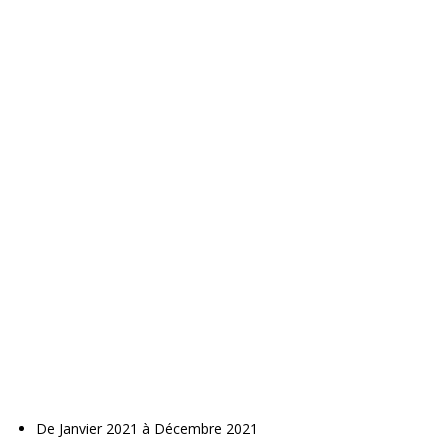
De Janvier 2021 à Décembre 2021