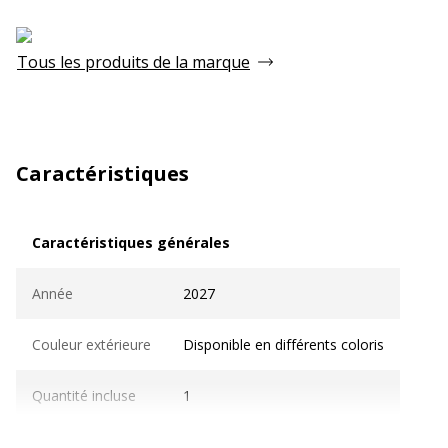
Tous les produits de la marque
Caractéristiques
Caractéristiques générales
Caractéristiques générales
Année
2027
Couleur extérieure
Disponible en différents coloris
Quantité incluse
1
Caractéristiques techniques