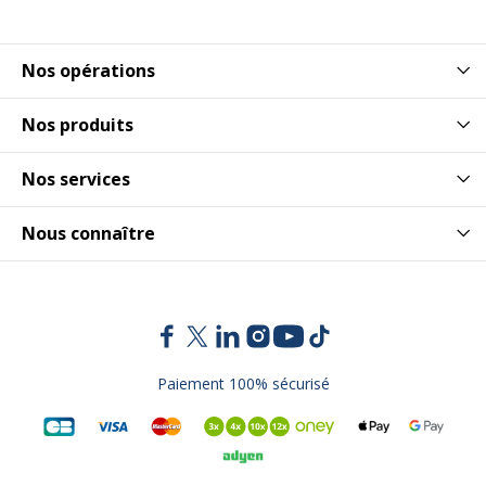
Nos opérations
Nos produits
Nos services
Nous connaître
Paiement 100% sécurisé