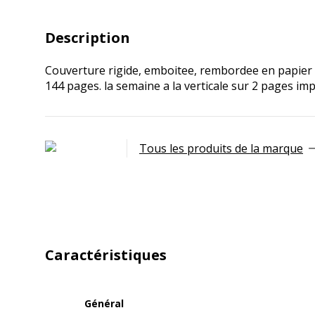
Description
Couverture rigide, emboitee, rembordee en papier 
144 pages. la semaine a la verticale sur 2 pages im
Tous les produits de la marque
Caractéristiques
Général