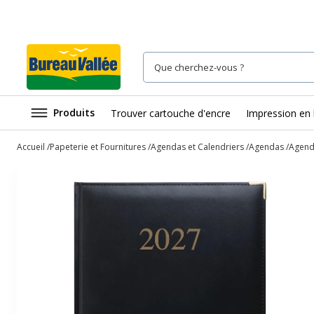
Produits
Trouver cartouche d'encre
Impression en 
Accueil
Papeterie et Fournitures
Agendas et Calendriers
Agendas
Agenda