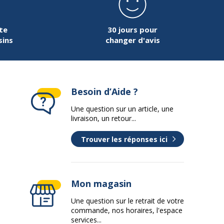
te
30 jours pour
sins
changer d'avis
Besoin d’Aide ?
Une question sur un article, une
livraison, un retour...
Trouver les réponses ici
Mon magasin
Une question sur le retrait de votre
commande, nos horaires, l'espace
services...