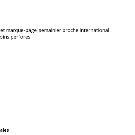
net marque-page. semainier broche international
oins perfores.
ales