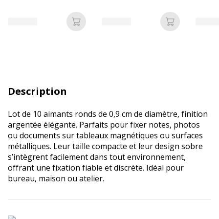
Ajouter au panier
Ajouter au p
Description
Lot de 10 aimants ronds de 0,9 cm de diamètre, finition
argentée élégante. Parfaits pour fixer notes, photos
ou documents sur tableaux magnétiques ou surfaces
métalliques. Leur taille compacte et leur design sobre
s’intègrent facilement dans tout environnement,
offrant une fixation fiable et discrète. Idéal pour
bureau, maison ou atelier.