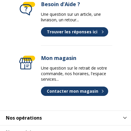
Besoin d’Aide ?
Une question sur un article, une
livraison, un retour...
Trouver les réponses ici
Mon magasin
Une question sur le retrait de votre
commande, nos horaires, l'espace
services...
Contacter mon magasin
Nos opérations