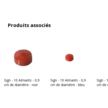
Produits associés
Sign - 10 AImants - 0,9
Sign - 10 AImants - 0,9
Sign - 
cm de diamètre - noir
cm de diamètre - bleu
cm de 