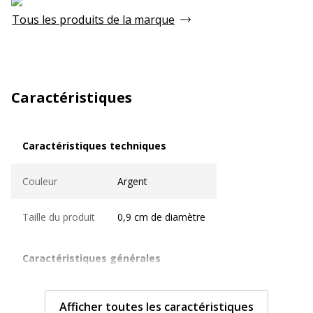
Tous les produits de la marque
Caractéristiques
Caractéristiques techniques
Caractéristiques techniques
Couleur
Argent
Taille du produit
0,9 cm de diamètre
Caractéristiques générales
Caractéristiques générales
Couleur du produit
Argent
Afficher toutes les caractéristiques