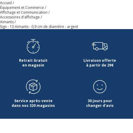
Accueil
Équipement et Commerce
Affichage et Communication
Accessoires d'affichage
Aimants
Sign - 10 Aimants - 0,9 cm de diamètre - argent
Retrait Gratuit
Livraison offerte
en magasin
à partir de 29€
Service après-vente
30 jours pour
dans nos 320 magasins
changer d'avis