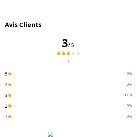
Avis Clients
3
/5
1
5
0%
4
0%
3
100%
2
0%
1
0%