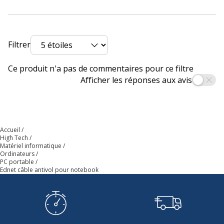
Filtrer
Ce produit n'a pas de commentaires pour ce filtre
Afficher les réponses aux avis
Accueil
High Tech
Matériel informatique
Ordinateurs
PC portable
Ednet câble antivol pour notebook