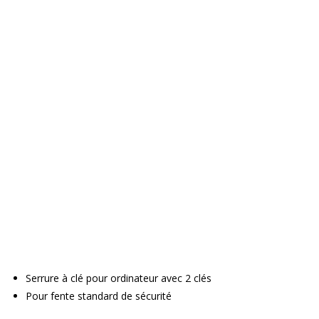
Serrure à clé pour ordinateur avec 2 clés
Pour fente standard de sécurité