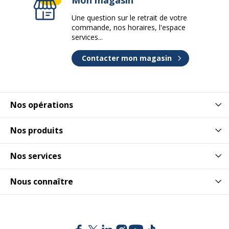
Une question sur le retrait de votre
commande, nos horaires, l'espace
services...
Contacter mon magasin
Nos opérations
Nos produits
Nos services
Nous connaître