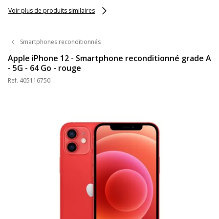
Voir plus de produits similaires
Smartphones reconditionnés
Apple iPhone 12 - Smartphone reconditionné grade A
- 5G - 64 Go - rouge
Ref.
405116750