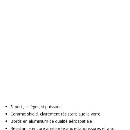
Si petit, si léger, si puissant
Ceramic shield, clairement résistant que le verre
Bords en aluminium de qualité aérospatiale
Résistance encore améliorée aux éclaboussures et aux