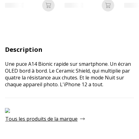
Ajouter au panier
Ajouter au p
Description
Une puce A14 Bionic rapide sur smartphone. Un écran
OLED bord à bord. Le Ceramic Shield, qui multiplie par
quatre la résistance aux chutes. Et le mode Nuit sur
chaque appareil photo. L'iPhone 12 a tout.
Tous les produits de la marque