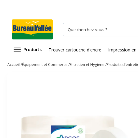
Produits
Trouver cartouche d'encre
Impression en 
Accueil
Équipement et Commerce
Entretien et Hygiène
Produits d'entreti