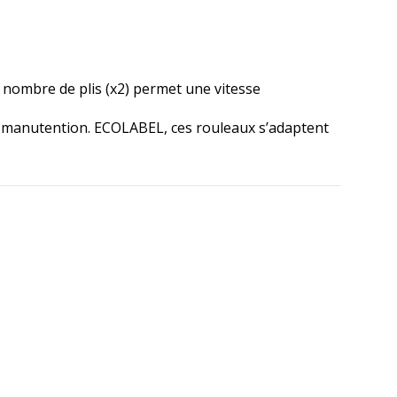
 nombre de plis (x2) permet une vitesse
de manutention. ECOLABEL, ces rouleaux s’adaptent