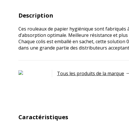
Description
Ces rouleaux de papier hygiénique sont fabriqués à
d’absorption optimale. Meilleure résistance et plus
Chaque colis est emballé en sachet, cette solution
dans une grande partie des distributeurs acceptant
Tous les produits de la marque
Caractéristiques