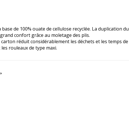
 base de 100% ouate de cellulose recyclée. La duplication du
 grand confort grâce au moletage des plis.
 0 carton réduit considérablement les déchets et les temps 
 les rouleaux de type maxi.