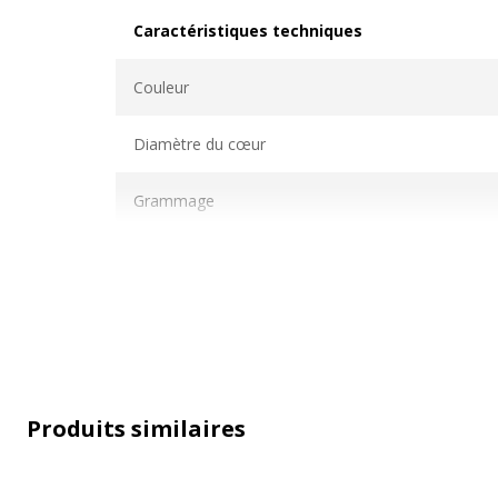
Caractéristiques techniques
Caractéristiques techniques
Couleur
Diamètre du cœur
Grammage
Produits similaires