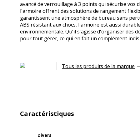
avancé de verrouillage à 3 points qui sécurise vos 
l'armoire offrent des solutions de rangement flexibl
garantissent une atmosphère de bureau sans pertu
ABS résistant aux chocs, l'armoire est aussi durab
environnementale. Qu'il s'agisse d'organiser des d
pour tout gérer, ce qui en fait un complément indi
Tous les produits de la marque
Caractéristiques
Divers