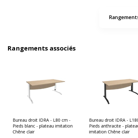
Rangements
Rangements associés
Bureau droit IDRA - L80 cm -
Bureau droit IDRA - L18
Pieds blanc - plateau imitation
Pieds anthracite - platea
Chêne clair
imitation Chêne clair