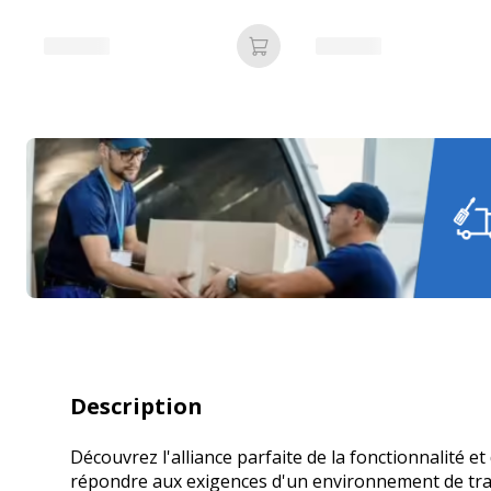
Ajouter au panier
Description
Découvrez l'alliance parfaite de la fonctionnalité 
répondre aux exigences d'un environnement de trava