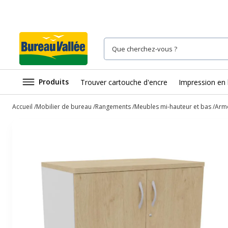
Produits
Trouver cartouche d'encre
Impression en 
Accueil
Mobilier de bureau
Rangements
Meubles mi-hauteur et bas
Armo