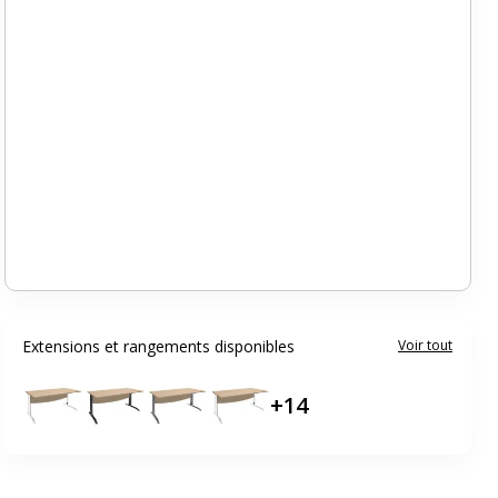
Extensions et rangements disponibles
Voir tout
+
14