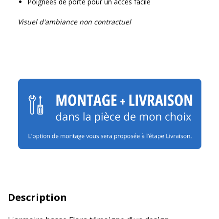
Poignées de porte pour un accès facile
Visuel d'ambiance non contractuel
Description