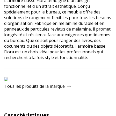
L'armoire basse Flora témoigne d'un design
fonctionnel et d'un attrait esthétique. Conçu
spécialement pour le bureau, ce meuble offre des
solutions de rangement flexibles pour tous les besoins
d'organisation. Fabriqué en mélamine durable et en
panneaux de particules revêtus de mélamine, il promet
longévité et résilience face aux exigences quotidiennes
du bureau. Que ce soit pour ranger des livres, des
documents ou des objets décoratifs, l'armoire basse
Flora est un choix idéal pour les professionnels qui
recherchent à la fois style et fonctionnalité.
Tous les produits de la marque
Caractéristiques