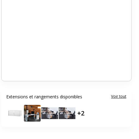
Extensions et rangements disponibles
Voir tout
+
2