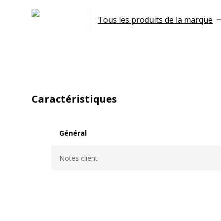
Tous les produits de la marque
Caractéristiques
Général
Général
Notes client