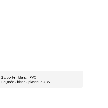
2 x porte - blanc - PVC
Poignée - blanc - plastique ABS