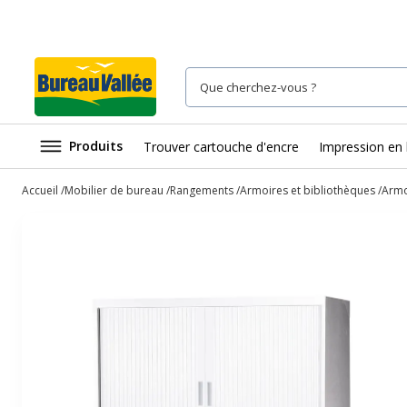
Produits
Trouver cartouche d'encre
Impression en 
Accueil
Mobilier de bureau
Rangements
Armoires et bibliothèques
Armo