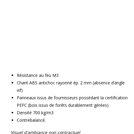
Résistance au feu M3
Chant ABS antichoc rayonné ép. 2 mm (absence d’angle
vif)
Panneaux issus de fournisseurs possédant la certification
PEFC (bois issus de forêts durablement gérées)
Densité 700 kg/m3
Contrebalancé.
Visuel d'ambiance non contractuel