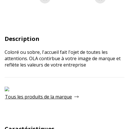
Ajouter au panier
Ajouter au p
Description
Coloré ou sobre, l'accueil fait l'ojet de toutes les
attentions. OLA contirbue à votre image de marque et
reflète les valeurs de votre entreprise
Tous les produits de la marque
Caractéristiques