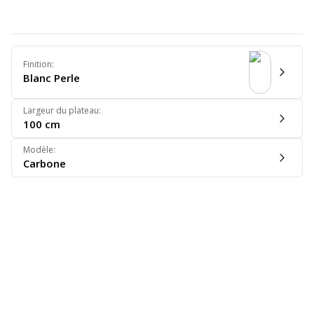
Finition
:
Blanc Perle
Largeur du plateau
:
100 cm
Modèle
:
Carbone