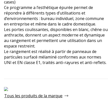
cases)
Ce programme a l’esthétique épurée permet de
répondre à différents types d’utilisations et
d’environnements : bureau individuel, zone commune
en entreprise et même dans le cadre domestique.
Les portes coulissantes, disponibles en blanc, chêne ou
anthracite, donnent un aspect moderne et dynamique
au rangement et permettent une utilisation dans un
espace restreint.
Le rangement est réalisé à partir de panneaux de
particules surfacé mélaminé conformes aux normes
UNI et EN classe E1, traités anti-rayures et anti-reflets.
Tous les produits de la marque