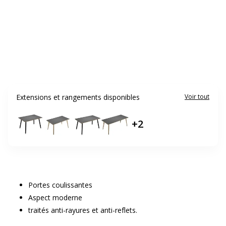
Extensions et rangements disponibles
Voir tout
+
2
Portes coulissantes
Aspect moderne
traités anti-rayures et anti-reflets.