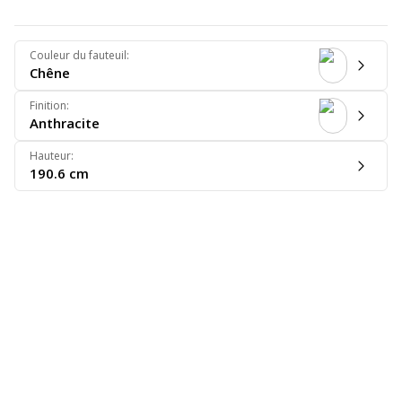
Couleur du fauteuil
:
Chêne
Finition
:
Anthracite
Hauteur
:
190.6 cm