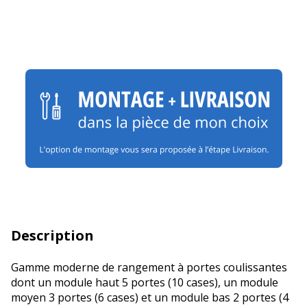
Description
Gamme moderne de rangement à portes coulissantes
dont un module haut 5 portes (10 cases), un module
moyen 3 portes (6 cases) et un module bas 2 portes (4