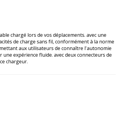
ble chargé lors de vos déplacements. avec une
pacités de charge sans fil, conformément à la norme
permettant aux utilisateurs de connaître l'autonomie
ur une expérience fluide. avec deux connecteurs de
 ce chargeur.