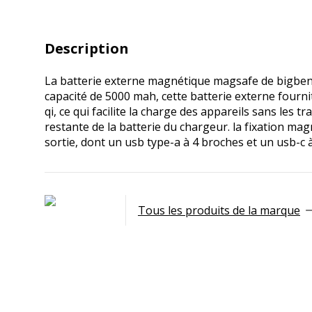
Description
La batterie externe magnétique magsafe de bigben
capacité de 5000 mah, cette batterie externe fourni
qi, ce qui facilite la charge des appareils sans les 
restante de la batterie du chargeur. la fixation ma
sortie, dont un usb type-a à 4 broches et un usb-c 
Tous les produits de la marque