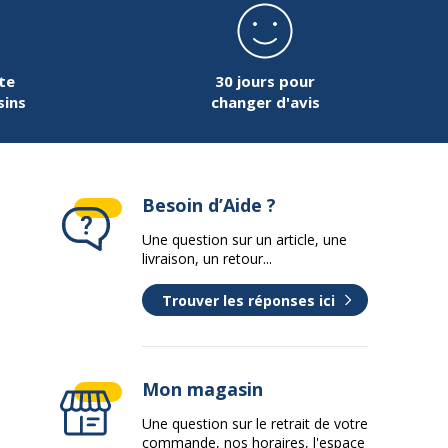
te
30 jours pour
sins
changer d'avis
Besoin d’Aide ?
Une question sur un article, une
livraison, un retour...
Trouver les réponses ici
Mon magasin
Une question sur le retrait de votre
commande, nos horaires, l'espace