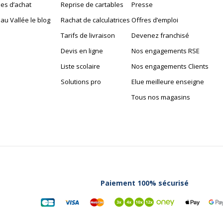
es d’achat
Reprise de cartables
Presse
au Vallée le blog
Rachat de calculatrices
Offres d’emploi
Tarifs de livraison
Devenez franchisé
Devis en ligne
Nos engagements RSE
Liste scolaire
Nos engagements Clients
Solutions pro
Elue meilleure enseigne
Tous nos magasins
Paiement 100% sécurisé