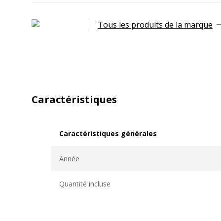
Tous les produits de la marque
Caractéristiques
Caractéristiques générales
Caractéristiques générales
Année
Quantité incluse