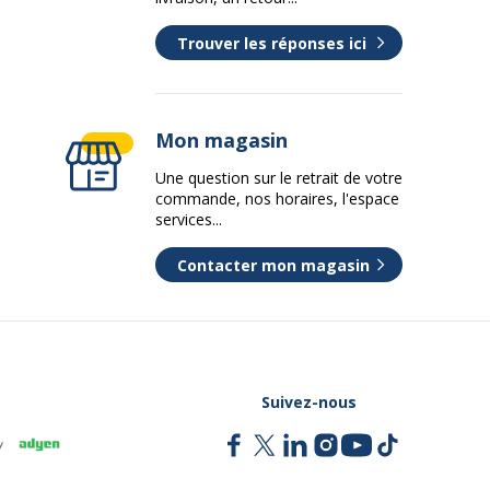
Trouver les réponses ici
Mon magasin
Une question sur le retrait de votre
commande, nos horaires, l'espace
services...
Contacter mon magasin
Suivez-nous