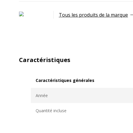
Tous les produits de la marque
Caractéristiques
Caractéristiques générales
Caractéristiques générales
Année
Quantité incluse