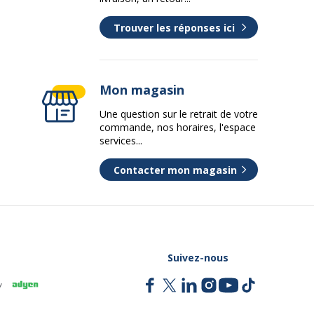
Trouver les réponses ici
Mon magasin
Une question sur le retrait de votre
commande, nos horaires, l'espace
services...
Contacter mon magasin
Suivez-nous