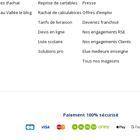
es d’achat
Reprise de cartables
Presse
au Vallée le blog
Rachat de calculatrices
Offres d’emploi
Tarifs de livraison
Devenez franchisé
Devis en ligne
Nos engagements RSE
Liste scolaire
Nos engagements Clients
Solutions pro
Elue meilleure enseigne
Tous nos magasins
Paiement 100% sécurisé