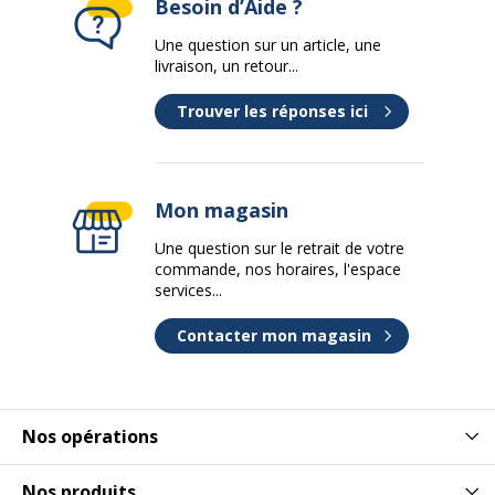
Besoin d’Aide ?
Une question sur un article, une
livraison, un retour...
Trouver les réponses ici
Mon magasin
Une question sur le retrait de votre
commande, nos horaires, l'espace
services...
Contacter mon magasin
Nos opérations
Nos produits