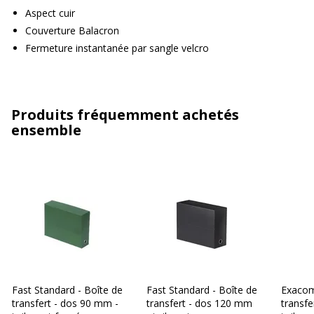
Aspect cuir
Couverture Balacron
Fermeture instantanée par sangle velcro
Produits fréquemment achetés
ensemble
Fast Standard - Boîte de
Fast Standard - Boîte de
Exacom
transfert - dos 90 mm -
transfert - dos 120 mm
transfe