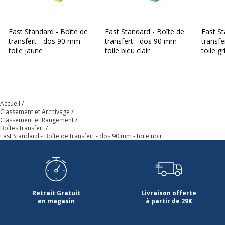
Fast Standard - Boîte de
Fast Standard - Boîte de
Fast St
transfert - dos 90 mm -
transfert - dos 90 mm -
transfe
toile jaune
toile bleu clair
toile gr
Accueil
Classement et Archivage
Classement et Rangement
Boîtes transfert
Fast Standard - Boîte de transfert - dos 90 mm - toile noir
Retrait Gratuit
Livraison offerte
en magasin
à partir de 29€