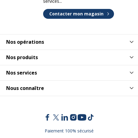
services...
Contacter mon magasin
Nos opérations
Nos produits
Nos services
Nous connaître
Paiement 100% sécurisé