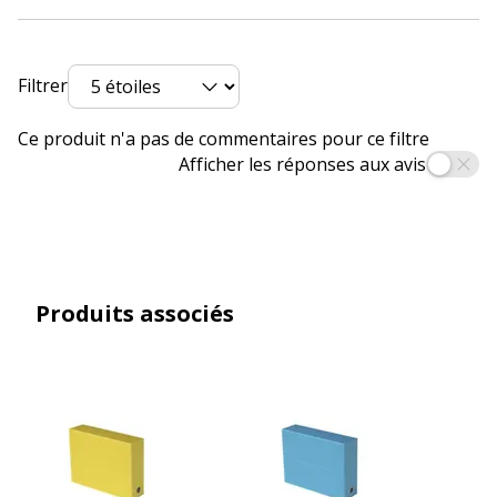
Filtrer
Ce produit n'a pas de commentaires pour ce filtre
Afficher les réponses aux avis
Produits associés