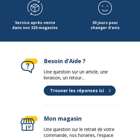
Service après-vente
30 jours pour
dans nos 320 magasins
changer d'avis
Besoin d’Aide ?
Une question sur un article, une
livraison, un retour...
Trouver les réponses ici
Mon magasin
Une question sur le retrait de votre
commande, nos horaires, l'espace