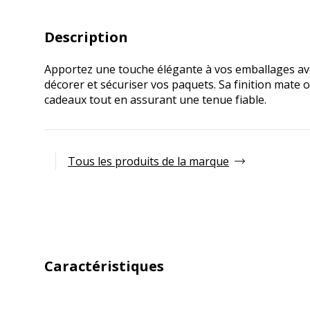
Description
Apportez une touche élégante à vos emballages ave
décorer et sécuriser vos paquets. Sa finition mate o
cadeaux tout en assurant une tenue fiable.
Tous les produits de la marque
Caractéristiques