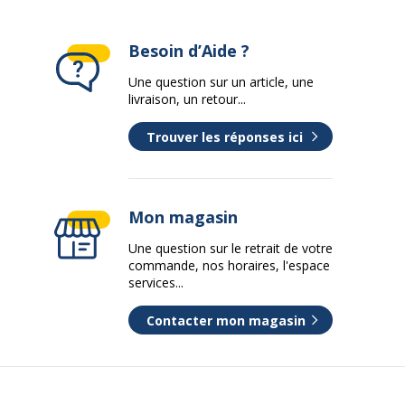
Besoin d’Aide ?
Une question sur un article, une
livraison, un retour...
Trouver les réponses ici
Mon magasin
Une question sur le retrait de votre
commande, nos horaires, l'espace
services...
Contacter mon magasin