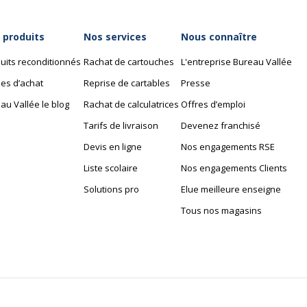
 produits
Nos services
Nous connaître
uits reconditionnés
Rachat de cartouches
L'entreprise Bureau Vallée
es d’achat
Reprise de cartables
Presse
au Vallée le blog
Rachat de calculatrices
Offres d’emploi
Tarifs de livraison
Devenez franchisé
Devis en ligne
Nos engagements RSE
Liste scolaire
Nos engagements Clients
Solutions pro
Elue meilleure enseigne
Tous nos magasins