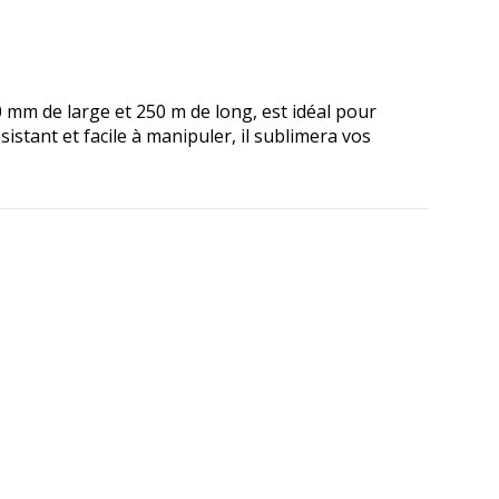
mm de large et 250 m de long, est idéal pour
istant et facile à manipuler, il sublimera vos