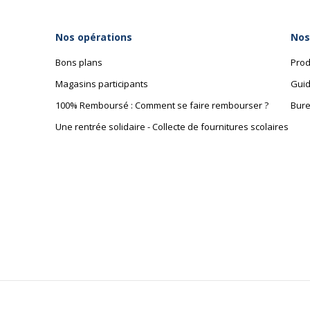
Nos opérations
Nos
Bons plans
Prod
Magasins participants
Guid
100% Remboursé : Comment se faire rembourser ?
Bure
Une rentrée solidaire - Collecte de fournitures scolaires