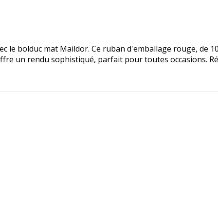
c le bolduc mat Maildor. Ce ruban d'emballage rouge, de 10 
ffre un rendu sophistiqué, parfait pour toutes occasions. Rés