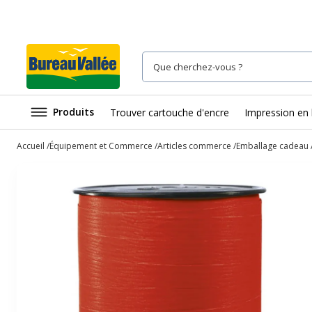
Produits
Trouver cartouche d'encre
Impression en 
Accueil
Équipement et Commerce
Articles commerce
Emballage cadeau