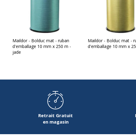
Maildor - Bolduc mat - ruban
Maildor - Bolduc mat - 
d'emballage 10 mm x 250 m -
d'emballage 10 mm x 25
jade
Retrait Gratuit
en magasin