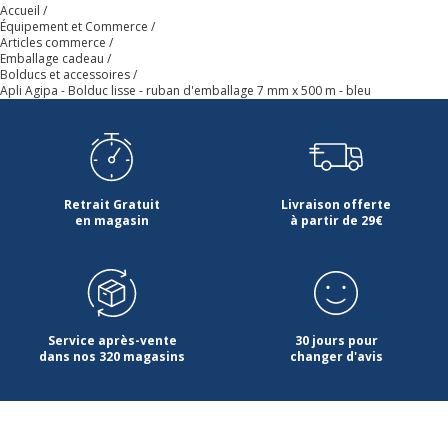
Accueil
Équipement et Commerce
Articles commerce
Emballage cadeau
Bolducs et accessoires
Apli Agipa - Bolduc lisse - ruban d'emballage 7 mm x 500 m - bleu
Retrait Gratuit
Livraison offerte
en magasin
à partir de 29€
Service après-vente
30 jours pour
dans nos 320 magasins
changer d'avis