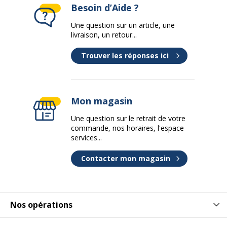
Besoin d’Aide ?
Une question sur un article, une
livraison, un retour...
Trouver les réponses ici
Mon magasin
Une question sur le retrait de votre
commande, nos horaires, l'espace
services...
Contacter mon magasin
Nos opérations