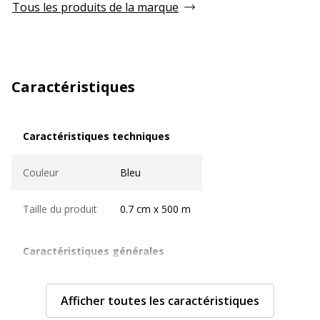
Tous les produits de la marque
Caractéristiques
Caractéristiques techniques
Caractéristiques techniques
Couleur
Bleu
Taille du produit
0.7 cm x 500 m
Caractéristiques générales
Caractéristiques générales
Catégorie de couleur
Bleu
Afficher toutes les caractéristiques