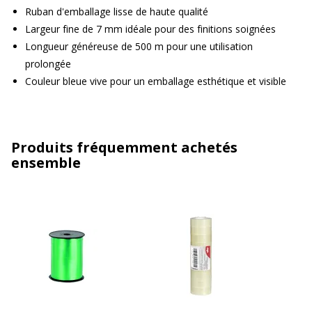
Ruban d'emballage lisse de haute qualité
Largeur fine de 7 mm idéale pour des finitions soignées
Longueur généreuse de 500 m pour une utilisation
prolongée
Couleur bleue vive pour un emballage esthétique et visible
Produits fréquemment achetés
ensemble