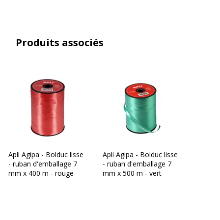
Produits associés
Apli Agipa - Bolduc lisse
Apli Agipa - Bolduc lisse
- ruban d'emballage 7
- ruban d'emballage 7
mm x 400 m - rouge
mm x 500 m - vert