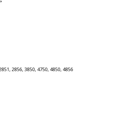
2851, 2856, 3850, 4750, 4850, 4856