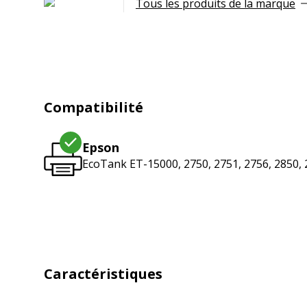
Tous les produits de la marque
Compatibilité
Epson
EcoTank ET-15000, 2750, 2751, 2756, 2850, 
Caractéristiques