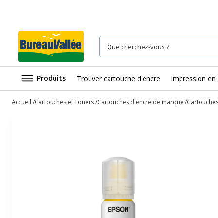
Produits
Trouver cartouche d'encre
Impression en 
Accueil
Cartouches et Toners
Cartouches d'encre de marque
Cartouches