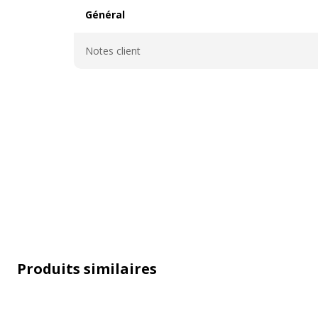
Général
Général
Notes client
Produits similaires