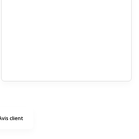
Avis client