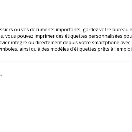
dossiers ou vos documents importants, gardez votre bureau 
oles, vous pouvez imprimer des étiquettes personnalisées po
lavier intégré ou directement depuis votre smartphone avec 
mboles, ainsi qu'à des modèles d'étiquettes prêts à l'emploi