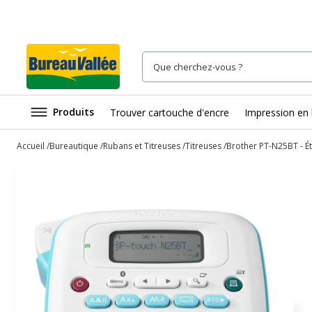
Produits
Trouver cartouche d'encre
Impression en 
Accueil
Bureautique
Rubans et Titreuses
Titreuses
Brother PT-N25BT - É