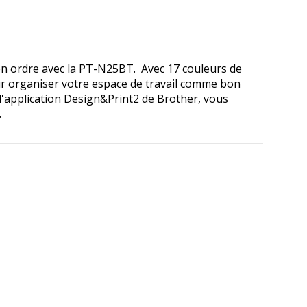
en ordre avec la PT-N25BT. Avec 17 couleurs de
ur organiser votre espace de travail comme bon
l'application Design&Print2 de Brother, vous
.