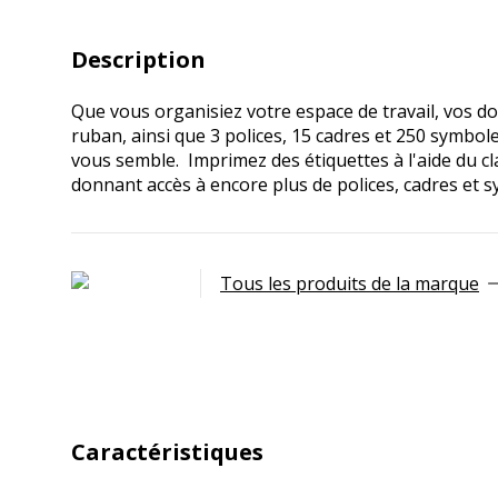
Description
Que vous organisiez votre espace de travail, vos 
ruban, ainsi que 3 polices, 15 cadres et 250 symb
vous semble. Imprimez des étiquettes à l'aide du c
donnant accès à encore plus de polices, cadres et sy
Tous les produits de la marque
Caractéristiques