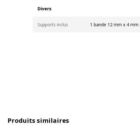
Divers
Divers
Supports inclus
1 bande 12 mm x 4 mm n
Produits similaires