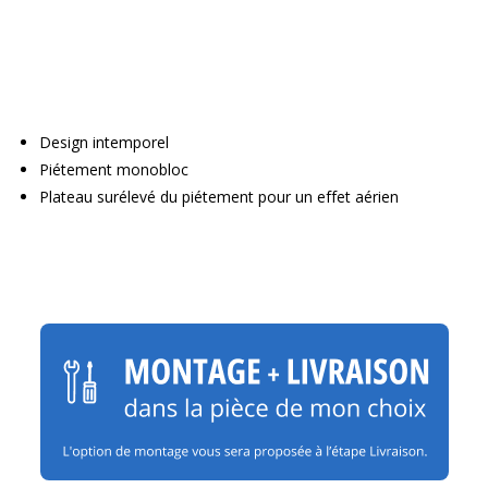
Design intemporel
Piétement monobloc
Plateau surélevé du piétement pour un effet aérien