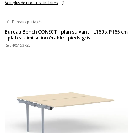
Voir plus de produits similaires
Bureaux partagés
Bureau Bench CONECT - plan suivant - L160 x P165 cm
- plateau imitation érable - pieds gris
Ref.
405153725