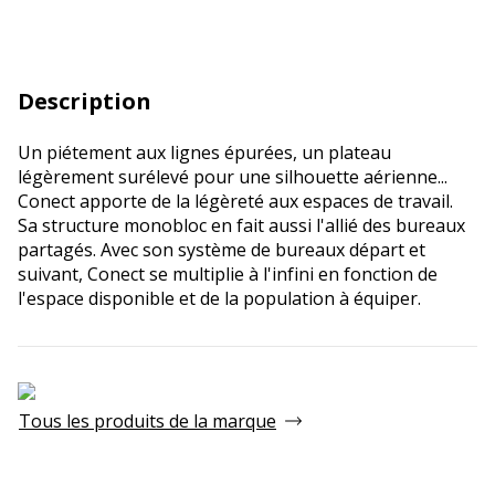
Description
Un piétement aux lignes épurées, un plateau
légèrement surélevé pour une silhouette aérienne...
Conect apporte de la légèreté aux espaces de travail.
Sa structure monobloc en fait aussi l'allié des bureaux
partagés. Avec son système de bureaux départ et
suivant, Conect se multiplie à l'infini en fonction de
l'espace disponible et de la population à équiper.
Tous les produits de la marque