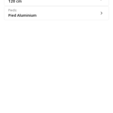
120 cm
Pieds
:
Pied Aluminium