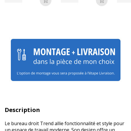
Ajouter au panier
Ajouter au p
Description
Le bureau droit Trend allie fonctionnalité et style pour
un espace de travail moderne. Son design offre un