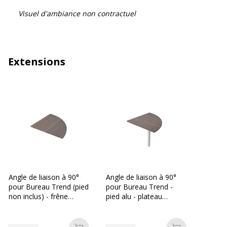
Visuel d'ambiance non contractuel
Extensions
Angle de liaison à 90°
Angle de liaison à 90°
pour Bureau Trend (pied
pour Bureau Trend -
non inclus) - frêne
pied alu - plateau
Toscan
imitation frêne toscan