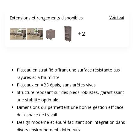
Extensions et rangements disponibles
Voir tout
+
2
Plateau en stratifié offrant une surface résistante aux
rayures et à l'humidité
Plateaux en ABS épais, sans arêtes vives
Structure reposant sur des pieds robustes, garantissant
une stabilité optimale.
Dimensions qui permettent une bonne gestion efficace
de l’espace de travail.
Design moderne et épuré facilitant son intégration dans
divers environnements intérieurs.