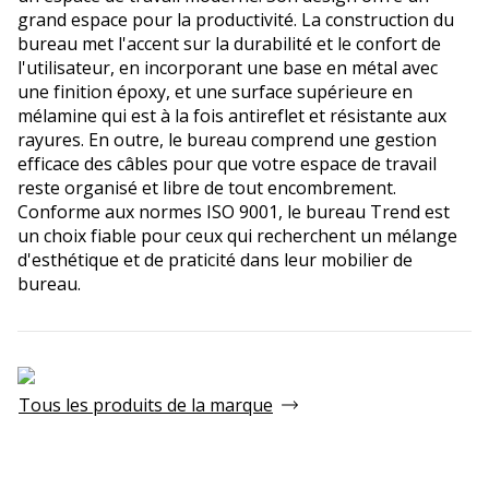
grand espace pour la productivité. La construction du
bureau met l'accent sur la durabilité et le confort de
l'utilisateur, en incorporant une base en métal avec
une finition époxy, et une surface supérieure en
mélamine qui est à la fois antireflet et résistante aux
rayures. En outre, le bureau comprend une gestion
efficace des câbles pour que votre espace de travail
reste organisé et libre de tout encombrement.
Conforme aux normes ISO 9001, le bureau Trend est
un choix fiable pour ceux qui recherchent un mélange
d'esthétique et de praticité dans leur mobilier de
bureau.
Tous les produits de la marque