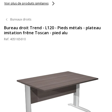
Voir plus de produits similaires
Bureaux droits
Bureau droit Trend - L120 - Pieds métals - plateau
imitation frêne Toscan - pied alu
Ref.
405165610