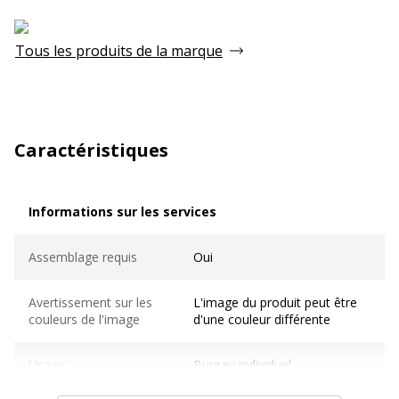
Tous les produits de la marque
Caractéristiques
Informations sur les services
Informations sur les services
Assemblage requis
Oui
Avertissement sur les
L'image du produit peut être
couleurs de l'image
d'une couleur différente
Usage
Bureau individuel