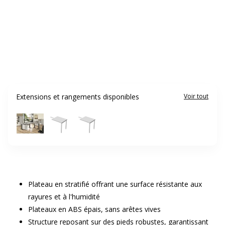
Extensions et rangements disponibles
Voir tout
Plateau en stratifié offrant une surface résistante aux
rayures et à l'humidité
Plateaux en ABS épais, sans arêtes vives
Structure reposant sur des pieds robustes, garantissant