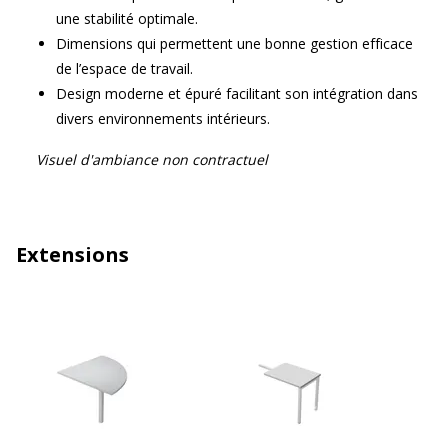
une stabilité optimale.
Dimensions qui permettent une bonne gestion efficace
de l’espace de travail.
Design moderne et épuré facilitant son intégration dans
divers environnements intérieurs.
Visuel d'ambiance non contractuel
Extensions