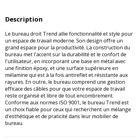
Description
Le bureau droit Trend allie fonctionnalité et style pour
un espace de travail moderne. Son design offre un
grand espace pour la productivité. La construction du
bureau met l'accent sur la durabilité et le confort de
l'utilisateur, en incorporant une base en métal avec
une finition époxy, et une surface supérieure en
mélamine qui est à la fois antireflet et résistante aux
rayures. En outre, le bureau comprend une gestion
efficace des câbles pour que votre espace de travail
reste organisé et libre de tout encombrement.
Conforme aux normes ISO 9001, le bureau Trend est
un choix fiable pour ceux qui recherchent un mélange
d'esthétique et de praticité dans leur mobilier de
bureau.