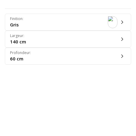
Finition
:
Gris
Largeur
:
140 cm
Profondeur
:
60 cm