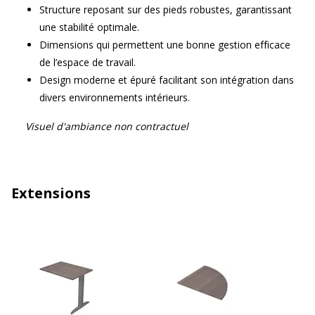
Structure reposant sur des pieds robustes, garantissant
une stabilité optimale.
Dimensions qui permettent une bonne gestion efficace
de l’espace de travail.
Design moderne et épuré facilitant son intégration dans
divers environnements intérieurs.
Visuel d'ambiance non contractuel
Extensions