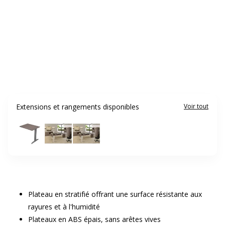
Extensions et rangements disponibles
Voir tout
Plateau en stratifié offrant une surface résistante aux
rayures et à l'humidité
Plateaux en ABS épais, sans arêtes vives