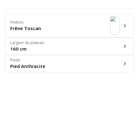
Finition
:
Frêne Toscan
Largeur du plateau
:
160 cm
Pieds
:
Pied Anthracite