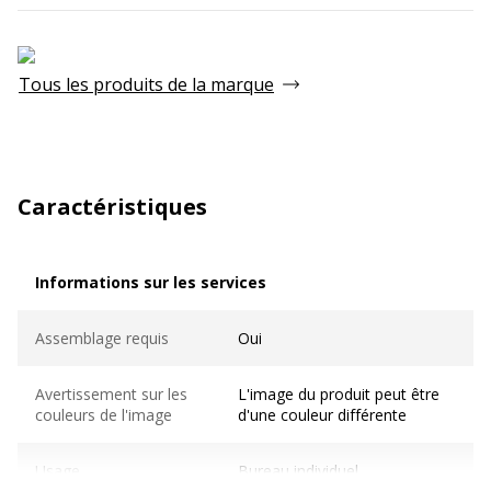
Tous les produits de la marque
Caractéristiques
Informations sur les services
Informations sur les services
Assemblage requis
Oui
Avertissement sur les
L'image du produit peut être
couleurs de l'image
d'une couleur différente
Usage
Bureau individuel