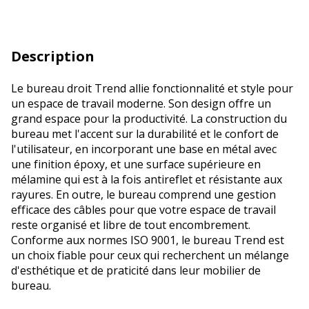
Description
Le bureau droit Trend allie fonctionnalité et style pour
un espace de travail moderne. Son design offre un
grand espace pour la productivité. La construction du
bureau met l'accent sur la durabilité et le confort de
l'utilisateur, en incorporant une base en métal avec
une finition époxy, et une surface supérieure en
mélamine qui est à la fois antireflet et résistante aux
rayures. En outre, le bureau comprend une gestion
efficace des câbles pour que votre espace de travail
reste organisé et libre de tout encombrement.
Conforme aux normes ISO 9001, le bureau Trend est
un choix fiable pour ceux qui recherchent un mélange
d'esthétique et de praticité dans leur mobilier de
bureau.