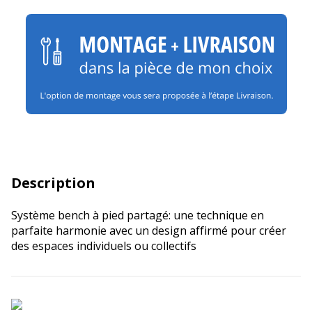
Description
Système bench à pied partagé: une technique en
parfaite harmonie avec un design affirmé pour créer
des espaces individuels ou collectifs