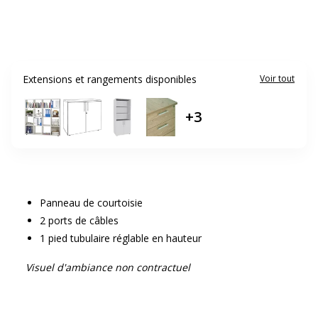
Extensions et rangements disponibles
Voir tout
+
3
Panneau de courtoisie
2 ports de câbles
1 pied tubulaire réglable en hauteur
Visuel d'ambiance non contractuel