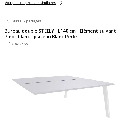
Voir plus de produits similaires
Bureaux partagés
Bureau double STEELY - L140 cm - Elément suivant -
Pieds blanc - plateau Blanc Perle
Ref.
79432586