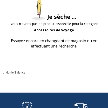
Je sèche ...
Nous n'avons pas de produit disponible pour la catégorie
Accessoires de voyage
Essayez encore en changeant de magasin ou en
effectuant une recherche.
... /
Little Balance