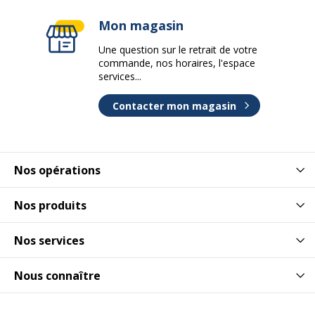
Mon magasin
Une question sur le retrait de votre
commande, nos horaires, l'espace
services...
Contacter mon magasin
Nos opérations
Nos produits
Nos services
Nous connaître