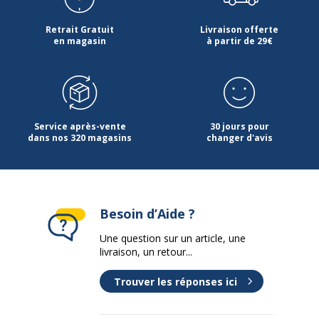
Retrait Gratuit
Livraison offerte
en magasin
à partir de 29€
Service après-vente
30 jours pour
dans nos 320 magasins
changer d'avis
Besoin d’Aide ?
Une question sur un article, une
livraison, un retour...
Trouver les réponses ici