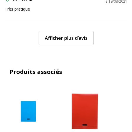
le
19/08/2021
Très pratique
Afficher plus d’avis
Produits associés