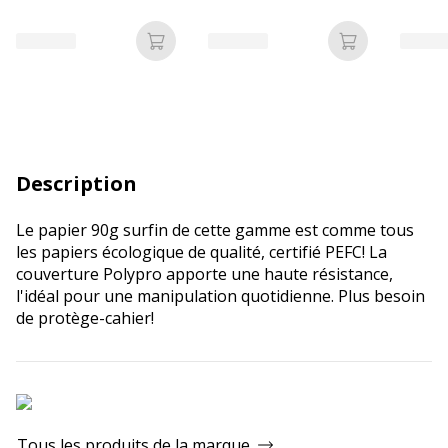
Ajouter au panier
Ajouter au p
Description
Le papier 90g surfin de cette gamme est comme tous
les papiers écologique de qualité, certifié PEFC! La
couverture Polypro apporte une haute résistance,
l'idéal pour une manipulation quotidienne. Plus besoin
de protège-cahier!
Tous les produits de la marque