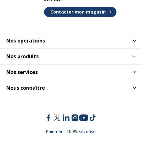
Contacter mon magasin
Nos opérations
Nos produits
Nos services
Nous connaître
Paiement 100% sécurisé