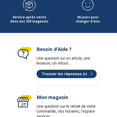
Service après-vente
30 jours pour
dans nos 320 magasins
changer d'avis
Besoin d’Aide ?
Une question sur un article, une
livraison, un retour...
Trouver les réponses ici
Mon magasin
Une question sur le retrait de votre
commande, nos horaires, l'espace
services...