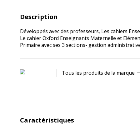
Description
Développés avec des professeurs, Les cahiers Ense
Le cahier Oxford Enseignants Maternelle et Elément
Primaire avec ses 3 sections- gestion administrativ
Tous les produits de la marque
Caractéristiques