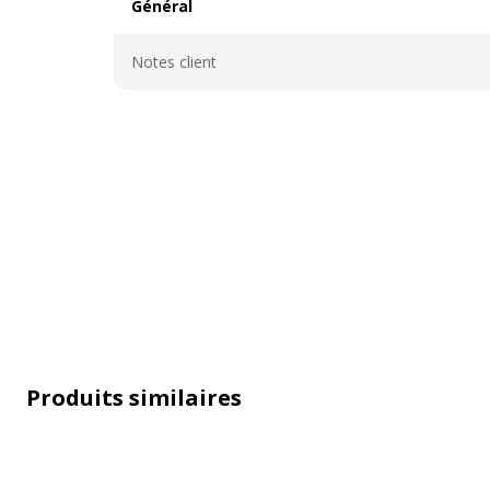
Général
Général
Notes client
Produits similaires