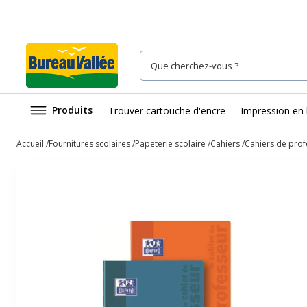
Produits
Trouver cartouche d'encre
Impression en 
Accueil
Fournitures scolaires
Papeterie scolaire
Cahiers
Cahiers de prof