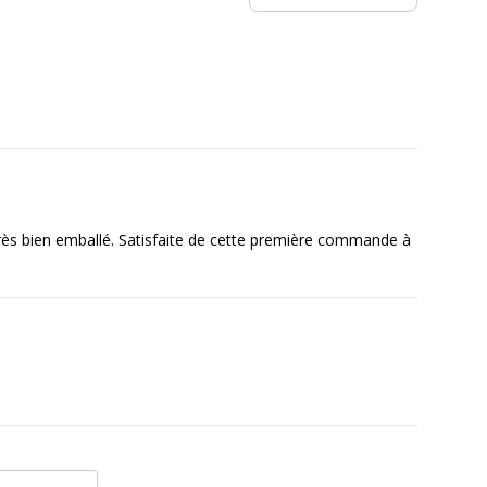
très bien emballé. Satisfaite de cette première commande à