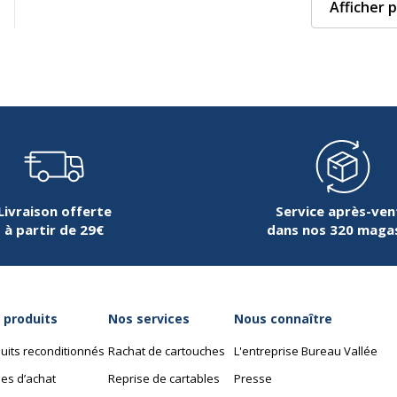
Afficher p
Livraison offerte
Service après-ven
à partir de 29€
dans nos 320 maga
 produits
Nos services
Nous connaître
uits reconditionnés
Rachat de cartouches
L'entreprise Bureau Vallée
es d’achat
Reprise de cartables
Presse