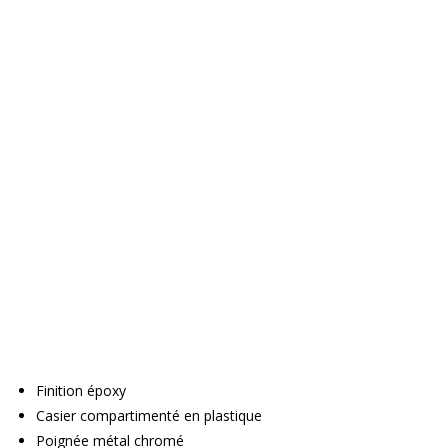
Finition époxy
Casier compartimenté en plastique
Poignée métal chromé