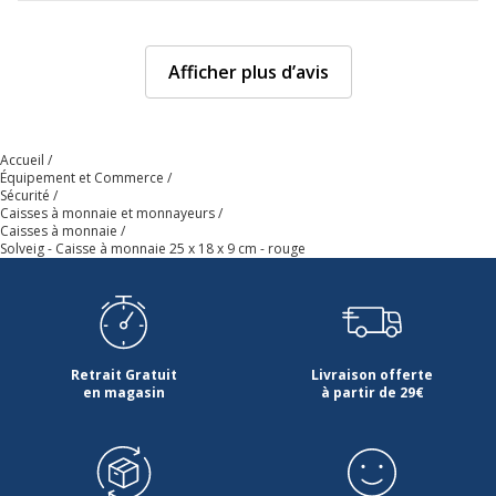
Afficher plus d’avis
Accueil
Équipement et Commerce
Sécurité
Caisses à monnaie et monnayeurs
Caisses à monnaie
Solveig - Caisse à monnaie 25 x 18 x 9 cm - rouge
Retrait Gratuit
Livraison offerte
en magasin
à partir de 29€