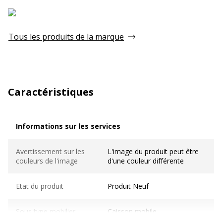
Tous les produits de la marque
Caractéristiques
Informations sur les services
Informations sur les services
Avertissement sur les
L'image du produit peut être
couleurs de l'image
d'une couleur différente
Etat du produit
Produit Neuf
Sous type mobilier
Caisson mobile