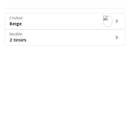
Couleur
:
Beige
Modèle
:
2 tiroirs