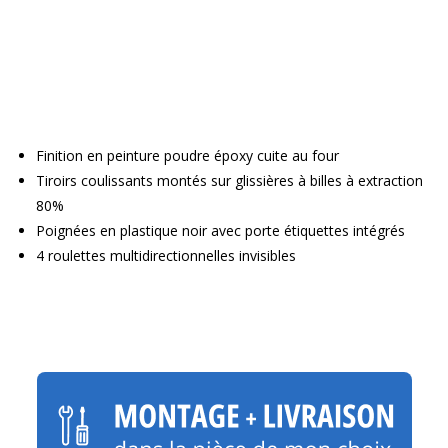
Finition en peinture poudre époxy cuite au four
Tiroirs coulissants montés sur glissières à billes à extraction
80%
Poignées en plastique noir avec porte étiquettes intégrés
4 roulettes multidirectionnelles invisibles