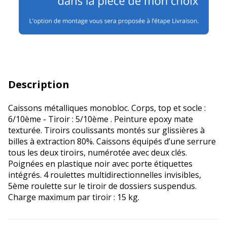
Description
Caissons métalliques monobloc. Corps, top et socle :
6/10ème - Tiroir : 5/10ème . Peinture epoxy mate
texturée. Tiroirs coulissants montés sur glissières à
billes à extraction 80%. Caissons équipés d’une serrure
tous les deux tiroirs, numérotée avec deux clés.
Poignées en plastique noir avec porte étiquettes
intégrés. 4 roulettes multidirectionnelles invisibles,
5ème roulette sur le tiroir de dossiers suspendus.
Charge maximum par tiroir : 15 kg.