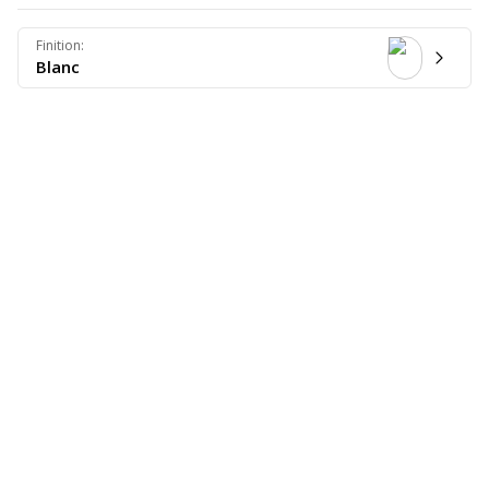
Finition
:
Blanc