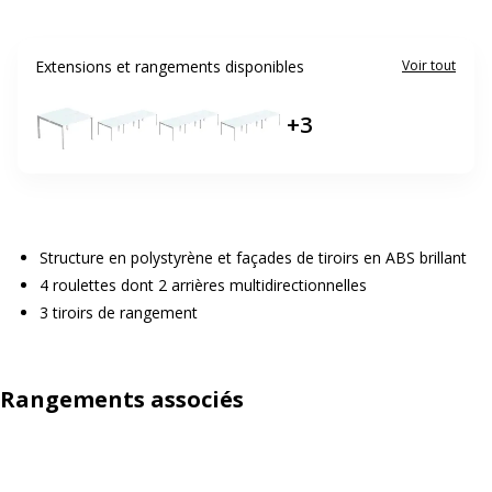
Extensions et rangements disponibles
Voir tout
+
3
Structure en polystyrène et façades de tiroirs en ABS brillant
4 roulettes dont 2 arrières multidirectionnelles
3 tiroirs de rangement
Rangements associés