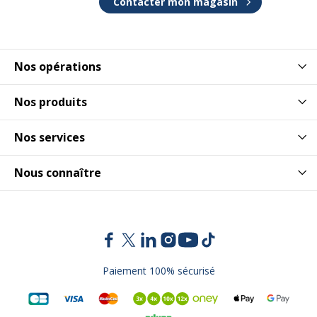
Contacter mon magasin
Nos opérations
Nos produits
Nos services
Nous connaître
Paiement 100% sécurisé