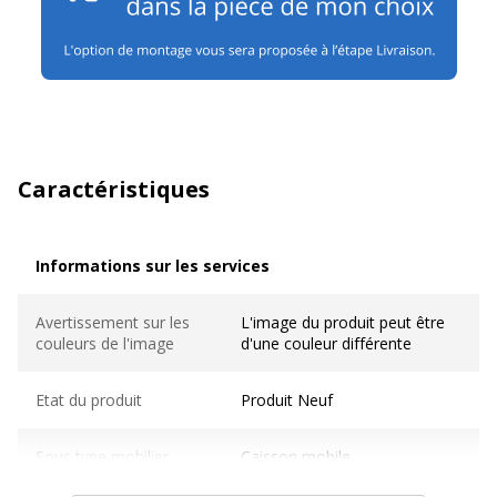
Caractéristiques
Informations sur les services
Informations sur les services
Avertissement sur les
L'image du produit peut être
couleurs de l'image
d'une couleur différente
Etat du produit
Produit Neuf
Sous type mobilier
Caisson mobile