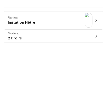
Finition
:
Imitation Hêtre
Modèle
:
2 tiroirs