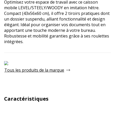
Optimisez votre espace de travail avec ce caisson
mobile LEVEL/STEELY/WOODY en imitation hêtre.
Compact (43x56x60 cm), il offre 2 tiroirs pratiques dont
un dossier suspendu, alliant fonctionnalité et design
élégant. Idéal pour organiser vos documents tout en
apportant une touche moderne à votre bureau.
Robustesse et mobilité garanties grâce à ses roulettes
intégrées.
Tous les produits de la marque
Caractéristiques
Général