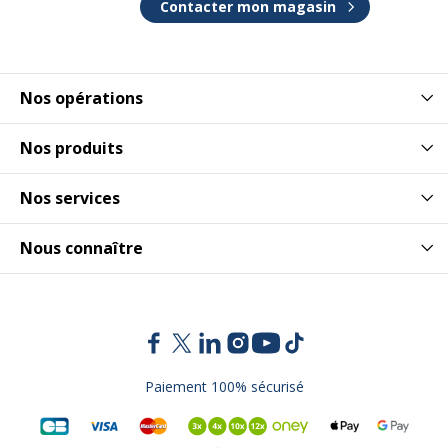
Contacter mon magasin
Nos opérations
Nos produits
Nos services
Nous connaître
Paiement 100% sécurisé