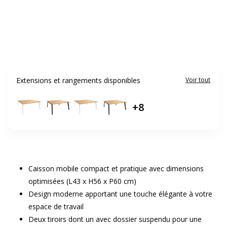
Extensions et rangements disponibles
Voir tout
+
8
Caisson mobile compact et pratique avec dimensions
optimisées (L43 x H56 x P60 cm)
Design moderne apportant une touche élégante à votre
espace de travail
Deux tiroirs dont un avec dossier suspendu pour une