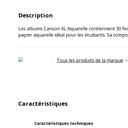
Description
Les albums Canson XL Aquarelle contiennent 30 feuill
papier aquarelle idéal pour les étudiants. Sa compos
Tous les produits de la marque
Caractéristiques
Caractéristiques techniques