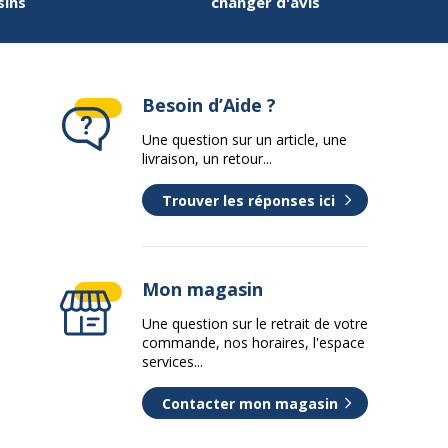
sins
changer d'avis
Besoin d’Aide ?
Une question sur un article, une
livraison, un retour...
Trouver les réponses ici
Mon magasin
Une question sur le retrait de votre
commande, nos horaires, l'espace
services...
Contacter mon magasin