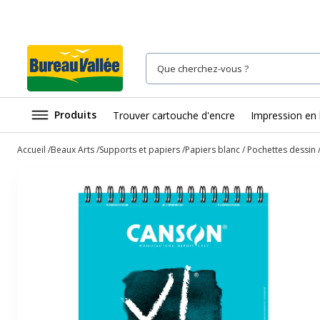
Produits
Trouver cartouche d'encre
Impression en 
Accueil
Beaux Arts
Supports et papiers
Papiers blanc / Pochettes dessin