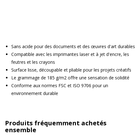
Sans acide pour des documents et des œuvres d'art durables
Compatible avec les imprimantes laser et à jet d'encre, les
feutres et les crayons
Surface lisse, découpable et pliable pour les projets créatifs
Le grammage de 185 g/m2 offre une sensation de solidité
Conforme aux normes FSC et ISO 9706 pour un
environnement durable
Produits fréquemment achetés
ensemble