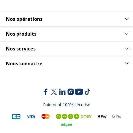
Nos opérations
Nos produits
Nos services
Nous connaître
Paiement 100% sécurisé