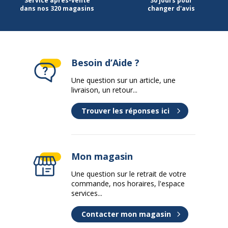
Service après-vente
30 jours pour
dans nos 320 magasins
changer d'avis
Besoin d’Aide ?
Une question sur un article, une
livraison, un retour...
Trouver les réponses ici
Mon magasin
Une question sur le retrait de votre
commande, nos horaires, l'espace
services...
Contacter mon magasin