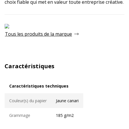
choix fiable qui met en valeur toute entreprise créative.
Tous les produits de la marque
Caractéristiques
Caractéristiques techniques
Caractéristiques techniques
Couleur(s) du papier
Jaune canari
Grammage
185 g/m2
Informations sur les services