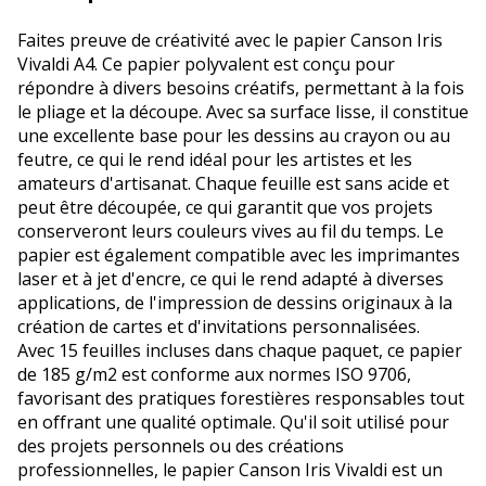
Faites preuve de créativité avec le papier Canson Iris
Vivaldi A4. Ce papier polyvalent est conçu pour
répondre à divers besoins créatifs, permettant à la fois
le pliage et la découpe. Avec sa surface lisse, il constitue
une excellente base pour les dessins au crayon ou au
feutre, ce qui le rend idéal pour les artistes et les
amateurs d'artisanat. Chaque feuille est sans acide et
peut être découpée, ce qui garantit que vos projets
conserveront leurs couleurs vives au fil du temps. Le
papier est également compatible avec les imprimantes
laser et à jet d'encre, ce qui le rend adapté à diverses
applications, de l'impression de dessins originaux à la
création de cartes et d'invitations personnalisées.
Avec 15 feuilles incluses dans chaque paquet, ce papier
de 185 g/m2 est conforme aux normes ISO 9706,
favorisant des pratiques forestières responsables tout
en offrant une qualité optimale. Qu'il soit utilisé pour
des projets personnels ou des créations
professionnelles, le papier Canson Iris Vivaldi est un