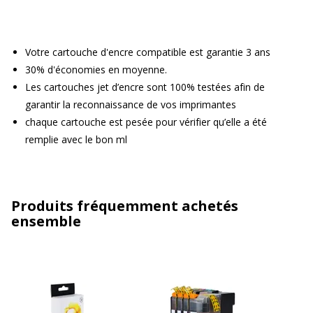
Votre cartouche d'encre compatible est garantie 3 ans
30% d'économies en moyenne.
Les cartouches jet d’encre sont 100% testées afin de
garantir la reconnaissance de vos imprimantes
chaque cartouche est pesée pour vérifier qu’elle a été
remplie avec le bon ml
Produits fréquemment achetés
ensemble