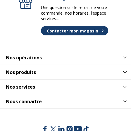
Une question sur le retrait de votre
commande, nos horaires, l'espace
services...
Contacter mon magasin
Nos opérations
Nos produits
Nos services
Nous connaître