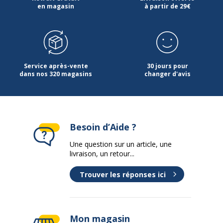
en magasin
à partir de 29€
Service après-vente
30 jours pour
dans nos 320 magasins
changer d'avis
Besoin d’Aide ?
Une question sur un article, une
livraison, un retour...
Trouver les réponses ici
Mon magasin