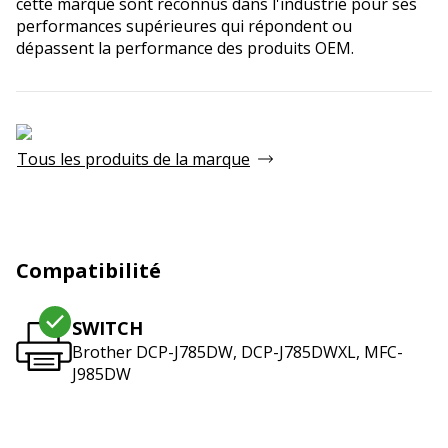
cette marque sont reconnus dans l'industrie pour ses
performances supérieures qui répondent ou
dépassent la performance des produits OEM.
Tous les produits de la marque
Compatibilité
SWITCH
Brother DCP-J785DW, DCP-J785DWXL, MFC-
J985DW