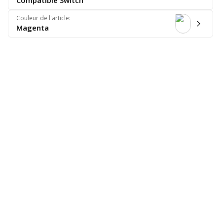
Compatible Switch
Couleur de l'article
:
Magenta