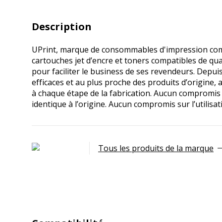
Description
UPrint, marque de consommables d'impression comp
cartouches jet d’encre et toners compatibles de qual
pour faciliter le business de ses revendeurs. Depui
efficaces et au plus proche des produits d’origine, 
à chaque étape de la fabrication. Aucun compromis
identique à l’origine. Aucun compromis sur l’utilisat
Tous les produits de la marque