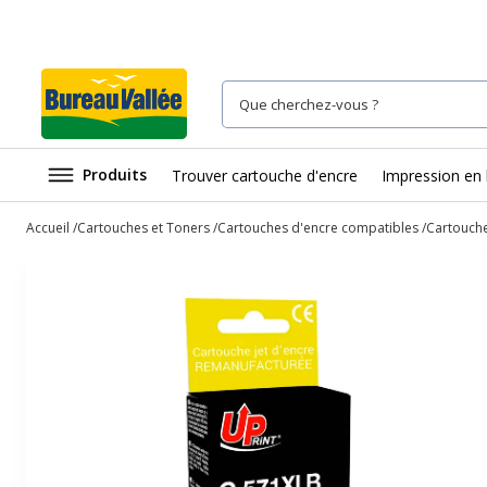
Produits
Trouver cartouche d'encre
Impression en 
Accueil
Cartouches et Toners
Cartouches d'encre compatibles
Cartouch