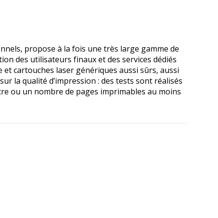
nels, propose à la fois une très large gamme de
ion des utilisateurs finaux et des services dédiés
e et cartouches laser génériques aussi sûrs, aussi
r la qualité d’impression : des tests sont réalisés
encre ou un nombre de pages imprimables au moins