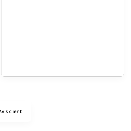
Avis client