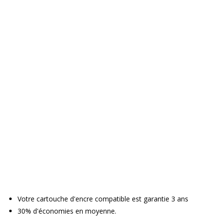
Votre cartouche d'encre compatible est garantie 3 ans
30% d'économies en moyenne.