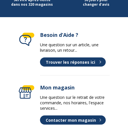
dans nos 320 magasins
changer d'avis
Besoin d’Aide ?
Une question sur un article, une
livraison, un retour...
Trouver les réponses ici
Mon magasin
Une question sur le retrait de votre
commande, nos horaires, l'espace
services...
Contacter mon magasin