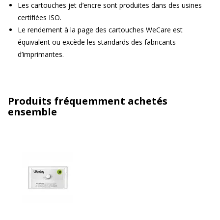
Les cartouches jet d’encre sont produites dans des usines
certifiées ISO.
Le rendement à la page des cartouches WeCare est
équivalent ou excède les standards des fabricants
d’imprimantes.
Produits fréquemment achetés
ensemble