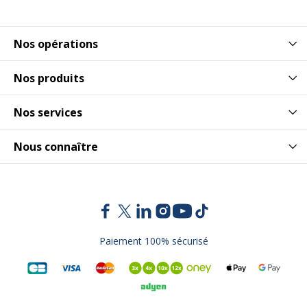
Nos opérations
Nos produits
Nos services
Nous connaître
Paiement 100% sécurisé