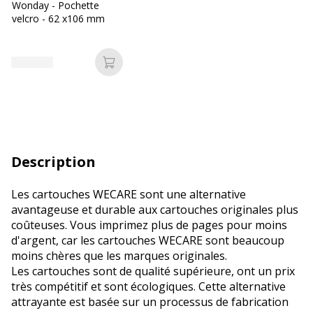
Wonday - Pochette
velcro - 62 x106 mm
Ajouter au panier
Description
Les cartouches WECARE sont une alternative
avantageuse et durable aux cartouches originales plus
coûteuses. Vous imprimez plus de pages pour moins
d'argent, car les cartouches WECARE sont beaucoup
moins chères que les marques originales.
Les cartouches sont de qualité supérieure, ont un prix
très compétitif et sont écologiques. Cette alternative
attrayante est basée sur un processus de fabrication