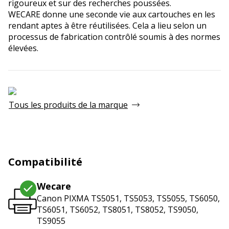
rigoureux et sur des recherches poussées.
WECARE donne une seconde vie aux cartouches en les
rendant aptes à être réutilisées. Cela a lieu selon un
processus de fabrication contrôlé soumis à des normes
élevées.
Tous les produits de la marque
Compatibilité
Wecare
Canon PIXMA TS5051, TS5053, TS5055, TS6050,
TS6051, TS6052, TS8051, TS8052, TS9050,
TS9055