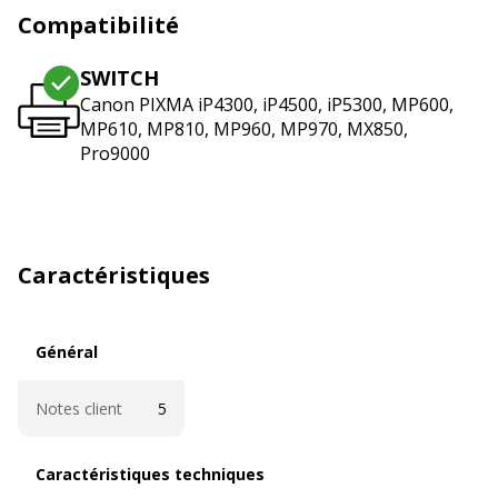
Compatibilité
SWITCH
Canon PIXMA iP4300, iP4500, iP5300, MP600,
MP610, MP810, MP960, MP970, MX850,
Pro9000
Caractéristiques
Général
Général
Notes client
5
Caractéristiques techniques
Caractéristiques techniques