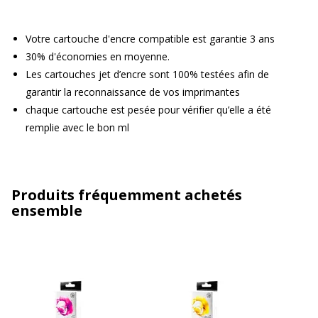
Votre cartouche d'encre compatible est garantie 3 ans
30% d'économies en moyenne.
Les cartouches jet d’encre sont 100% testées afin de
garantir la reconnaissance de vos imprimantes
chaque cartouche est pesée pour vérifier qu’elle a été
remplie avec le bon ml
Produits fréquemment achetés
ensemble