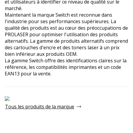
et utilisateurs à identifier ce niveau de qualité sur le
marché.
Maintenant la marque Switch est reconnue dans
l'industrie pour ses performances supérieures. La
qualité des produits est au cœur des préoccupations de
PROLASER pour optimiser l'utilisation des produits
alternatifs. La gamme de produits alternatifs comprend
des cartouches d'encre et des toners laser à un prix
bien inférieur aux produits OEM.
La gamme Switch offre des identifications claires sur la
référence, les compatibilités imprimantes et un code
EAN13 pour la vente.
Tous les produits de la marque