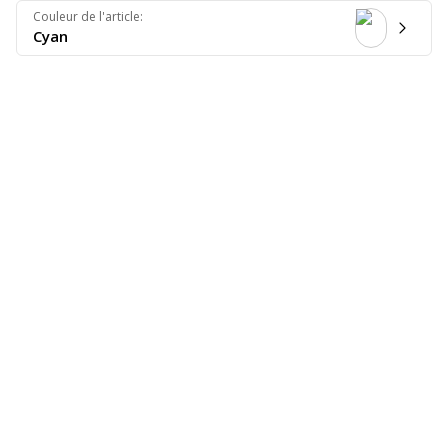
Couleur de l'article
:
Cyan