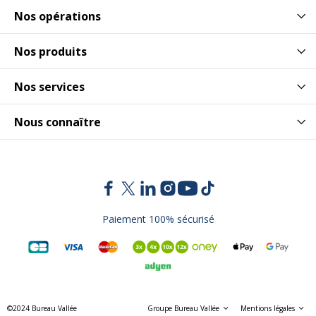
Nos opérations
Nos produits
Nos services
Nous connaître
Paiement 100% sécurisé
©2024 Bureau Vallée
Groupe Bureau Vallée
Mentions légales