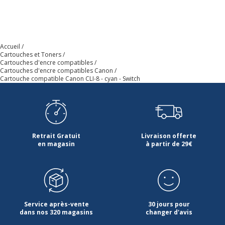
Accueil
Cartouches et Toners
Cartouches d'encre compatibles
Cartouches d'encre compatibles Canon
Cartouche compatible Canon CLI-8 - cyan - Switch
Retrait Gratuit
Livraison offerte
en magasin
à partir de 29€
Service après-vente
30 jours pour
dans nos 320 magasins
changer d'avis