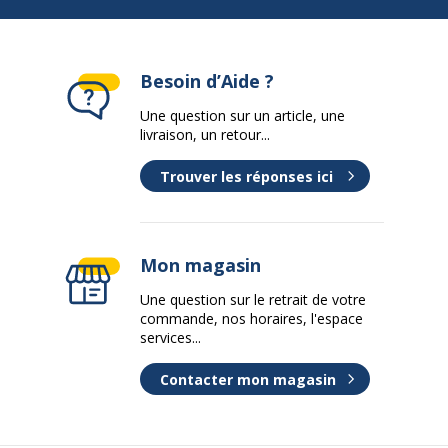
Besoin d’Aide ?
Une question sur un article, une
livraison, un retour...
Trouver les réponses ici
Mon magasin
Une question sur le retrait de votre
commande, nos horaires, l'espace
services...
Contacter mon magasin