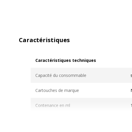
Caractéristiques
Caractéristiques techniques
Caractéristiques techniques
Capacité du consommable
Cartouches de marque
Contenance en ml
Couleur du consommable