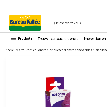
Produits
Trouver cartouche d'encre
Impression en 
Accueil
Cartouches et Toners
Cartouches d'encre compatibles
Cartouch