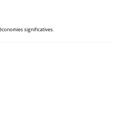
conomies significatives.