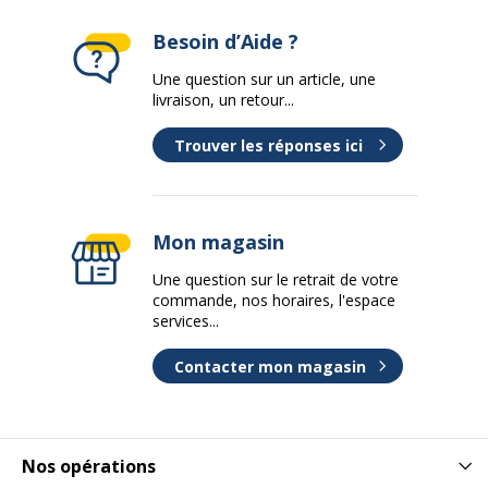
Besoin d’Aide ?
Une question sur un article, une
livraison, un retour...
Trouver les réponses ici
Mon magasin
Une question sur le retrait de votre
commande, nos horaires, l'espace
services...
Contacter mon magasin
Nos opérations