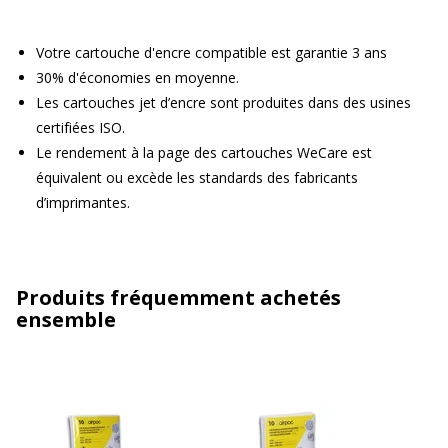
Votre cartouche d'encre compatible est garantie 3 ans
30% d'économies en moyenne.
Les cartouches jet d’encre sont produites dans des usines
certifiées ISO.
Le rendement à la page des cartouches WeCare est
équivalent ou excède les standards des fabricants
d’imprimantes.
Produits fréquemment achetés
ensemble