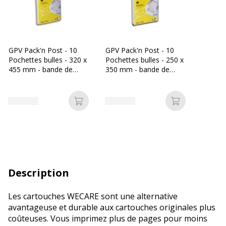
GPV Pack'n Post - 10
GPV Pack'n Post - 10
Pochettes bulles - 320 x
Pochettes bulles - 250 x
455 mm - bande de
350 mm - bande de
protection
protection
Ajouter au panier
Ajouter au p
Description
Les cartouches WECARE sont une alternative
avantageuse et durable aux cartouches originales plus
coûteuses. Vous imprimez plus de pages pour moins