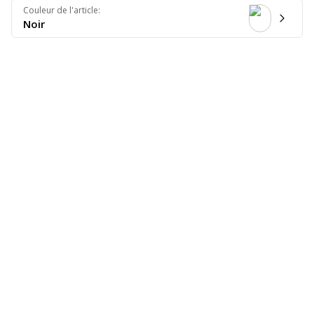
Couleur de l'article
:
Noir