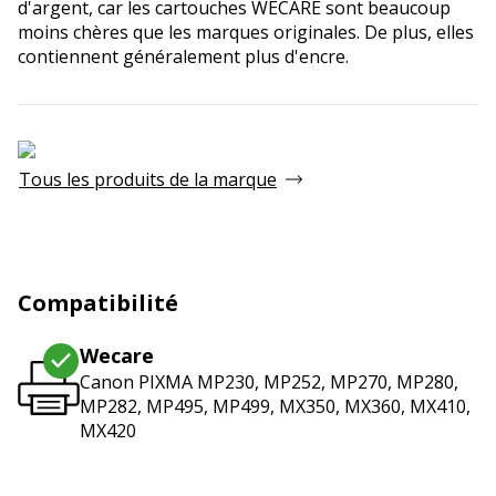
d'argent, car les cartouches WECARE sont beaucoup
moins chères que les marques originales. De plus, elles
contiennent généralement plus d'encre.
Tous les produits de la marque
Compatibilité
Wecare
Canon PIXMA MP230, MP252, MP270, MP280,
MP282, MP495, MP499, MX350, MX360, MX410,
MX420