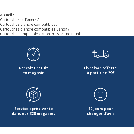
Accueil
Cartouches et Toners
Cartouches d'encre compatibles
Cartouches d'encre compatibles Canon
Cartouche compatible Canon PG-512 - noir - ink
Retrait Gratuit
Livraison offerte
en magasin
à partir de 29€
Service après-vente
30 jours pour
dans nos 320 magasins
changer d'avis