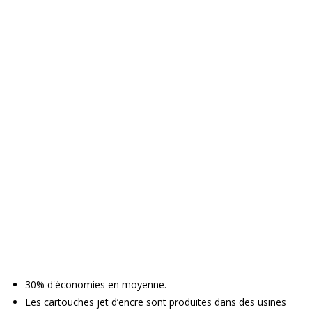
30% d'économies en moyenne.
Les cartouches jet d’encre sont produites dans des usines