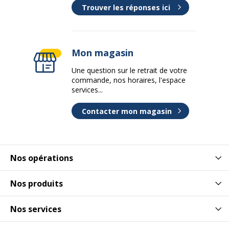
Trouver les réponses ici
Mon magasin
Une question sur le retrait de votre
commande, nos horaires, l'espace
services...
Contacter mon magasin
Nos opérations
Nos produits
Nos services