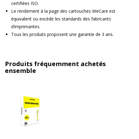
certifiées ISO.
Le rendement à la page des cartouches WeCare est
équivalent ou excède les standards des fabricants
d’imprimantes.
Tous les produits proposent une garantie de 3 ans.
Produits fréquemment achetés
ensemble