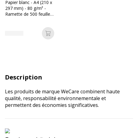
Papier blanc - A4 (210 x
297 mm) - 80 g/m² -
Ramette de 500 feuilles
- Les Prix Mini
Ajouter au panier
Description
Les produits de marque WeCare combinent haute
qualité, responsabilité environnementale et
permettent des économies significatives.