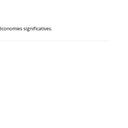
conomies significatives.