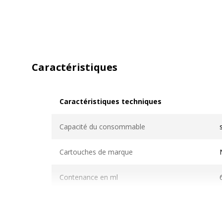
Caractéristiques
Caractéristiques techniques
Caractéristiques techniques
Capacité du consommable
Cartouches de marque
Contenance en ml
Couleur du consommable