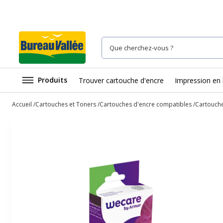
Produits
Trouver cartouche d'encre
Impression en 
Accueil
Cartouches et Toners
Cartouches d'encre compatibles
Cartouche