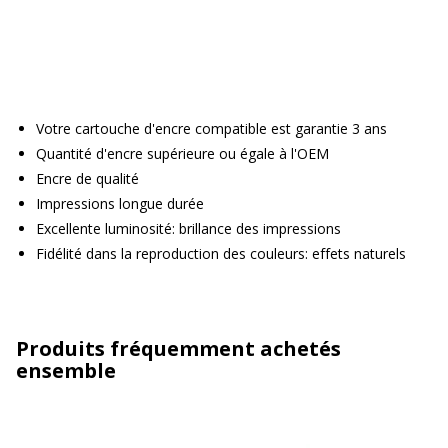
Votre cartouche d'encre compatible est garantie 3 ans
Quantité d'encre supérieure ou égale à l'OEM
Encre de qualité
Impressions longue durée
Excellente luminosité: brillance des impressions
Fidélité dans la reproduction des couleurs: effets naturels
Produits fréquemment achetés
ensemble