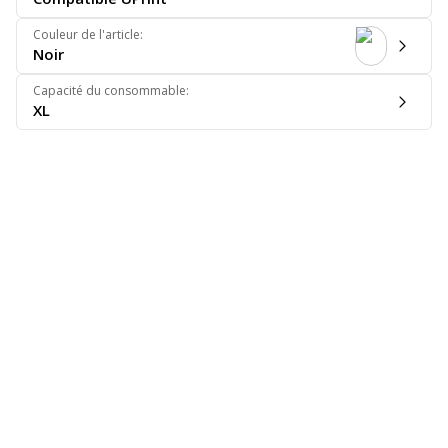
Couleur de l'article
:
Noir
Capacité du consommable
:
XL