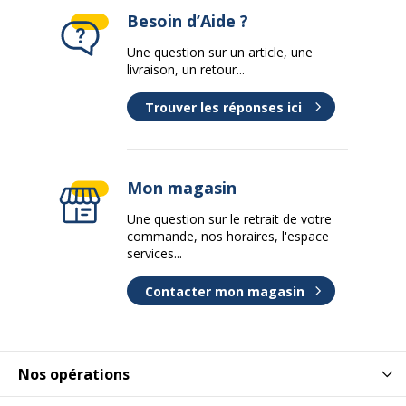
Besoin d’Aide ?
Une question sur un article, une
livraison, un retour...
Trouver les réponses ici
Mon magasin
Une question sur le retrait de votre
commande, nos horaires, l'espace
services...
Contacter mon magasin
Nos opérations