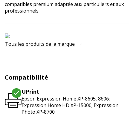
compatibles premium adaptée aux particuliers et aux
professionnels.
Tous les produits de la marque
Compatibilité
UPrint
Epson Expression Home XP-8605, 8606;
Expression Home HD XP-15000; Expression
Photo XP-8700